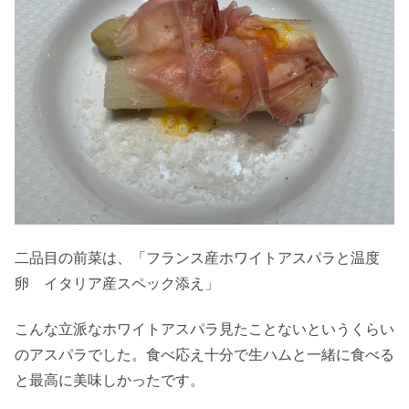
二品目の前菜は、「フランス産ホワイトアスパラと温度
卵 イタリア産スペック添え」
こんな立派なホワイトアスパラ見たことないというくらい
のアスパラでした。食べ応え十分で生ハムと一緒に食べる
と最高に美味しかったです。