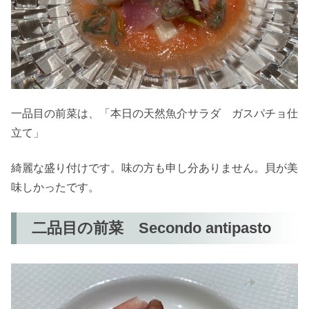
一品目の前菜は、「本日の天然魚介サラダ ガスパチョ仕
立て」
綺麗な盛り付けです。味の方も申し分ありません。貝が美
味しかったです。
二品目の前菜 Secondo antipasto