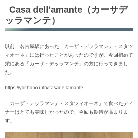
Casa dell’amante（カーサデ
ッラマンテ）
以前、名古屋駅にあった「カーザ・デッラマンテ・スタツ
ィオーネ」には行ったことがあったのですが、今回初めて
栄にある「カーザ・デッラマンテ」の方に行ってきまし
た。
https://yochobo.info/casadellamante
「カーザ・デッラマンテ・スタツィオーネ」で食べたディ
ナーはとても美味しかったので、今回も期待が高まりま
す。