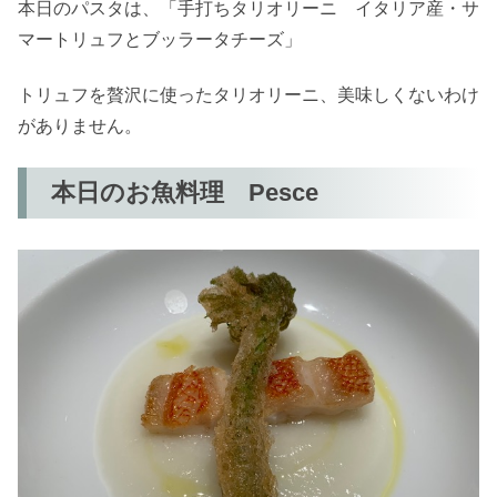
本日のパスタは、「手打ちタリオリーニ イタリア産・サ
マートリュフとブッラータチーズ」
トリュフを贅沢に使ったタリオリーニ、美味しくないわけ
がありません。
本日のお魚料理 Pesce