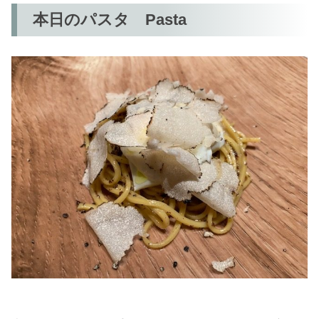
本日のパスタ Pasta