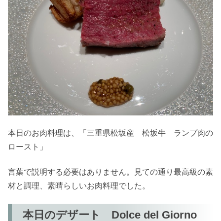
本日のお肉料理は、「三重県松坂産 松坂牛 ランプ肉の
ロースト」
言葉で説明する必要はありません。見ての通り最高級の素
材と調理、素晴らしいお肉料理でした。
本日のデザート Dolce del Giorno