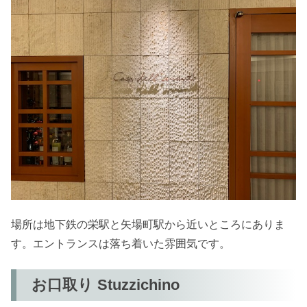
場所は地下鉄の栄駅と矢場町駅から近いところにありま
す。エントランスは落ち着いた雰囲気です。
お口取り Stuzzichino