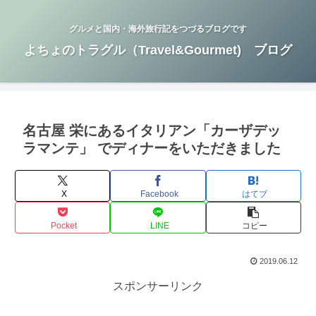
グルメと国内・海外旅行記をつづるブログです
よちょのトラグル（Travel&Gourmet) ブログ
名古屋 栄にあるイタリアン「カーザデッ
ラマンテ」 でディナーをいただきました
X
Facebook
はてブ
Pocket
LINE
コピー
2019.06.12
スポンサーリンク