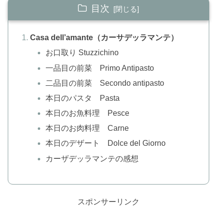
目次
Casa dell’amante（カーサデッラマンテ）
お口取り Stuzzichino
一品目の前菜 Primo Antipasto
二品目の前菜 Secondo antipasto
本日のパスタ Pasta
本日のお魚料理 Pesce
本日のお肉料理 Carne
本日のデザート Dolce del Giorno
カーザデッラマンテの感想
スポンサーリンク