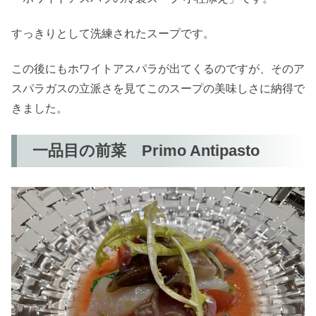
すっきりとして洗練されたスープです。
この後にもホワイトアスパラが出てくるのですが、そのア
スパラガスの立派さを見てこのスープの美味しさに納得で
きました。
一品目の前菜 Primo Antipasto