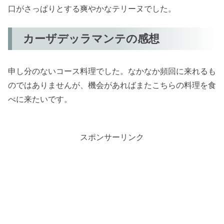
口がさっぱりとする爽やかなテリーヌでした。
カーザデッラマンテの感想
申し分のないコース料理でした。なかなか頻回に来れるも
のではありませんが、機会があればまたこちらの料理を食
べに来たいです。
スポンサーリンク