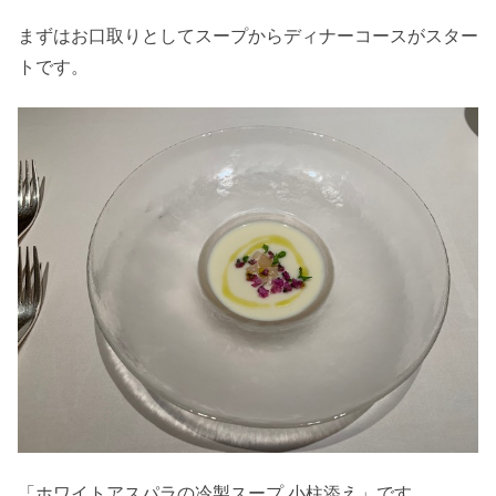
まずはお口取りとしてスープからディナーコースがスター
トです。
「ホワイトアスパラの冷製スープ 小柱添え」です。