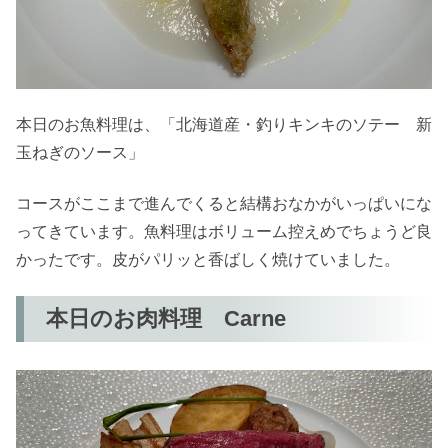
本日のお魚料理は、「北海道産・釣りキンキのソテー 新
玉ねぎのソース」
コースがここまで進んでくると結構おなかがいっぱいにな
ってきています。魚料理はボリューム控えめでちょうど良
かったです。皮がパリッと香ばしく焼けていました。
本日のお肉料理 Carne