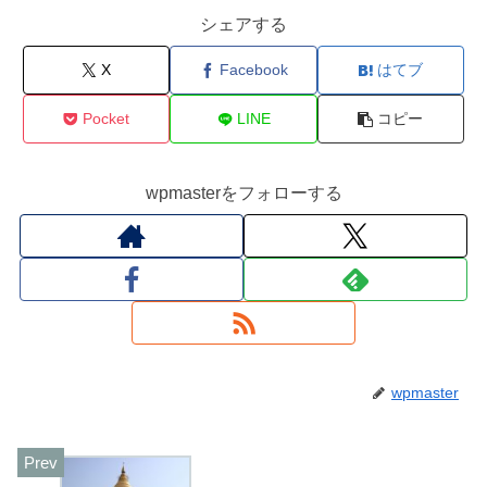
シェアする
X
Facebook
はてブ
Pocket
LINE
コピー
wpmasterをフォローする
wpmaster