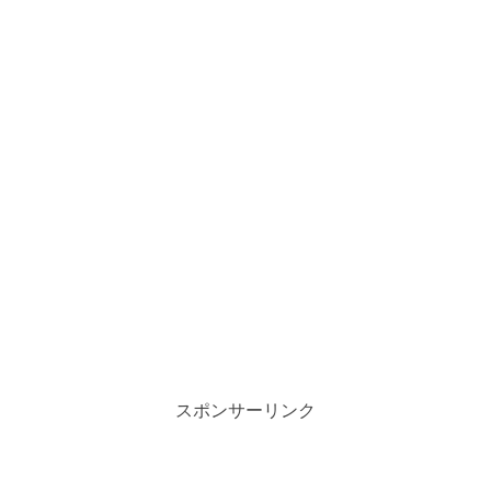
スポンサーリンク