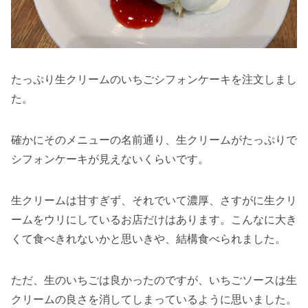
たっぷり生クリームのいちごシフォンケーキを注文しまし
た。
確かにそのメニューの名前通り、生クリームがたっぷりで
シフォンケーキが見えないくらいです。
生クリームは甘すぎず、それでいて濃厚、さすがに生クリ
ームをウリにしているお店だけはあります。こんなに大き
くて食べきれないかと思いきや、結構食べられました。
ただ、生のいちごは良かったのですが、いちごソースは生
クリームの良さを消してしまっているように思いました。