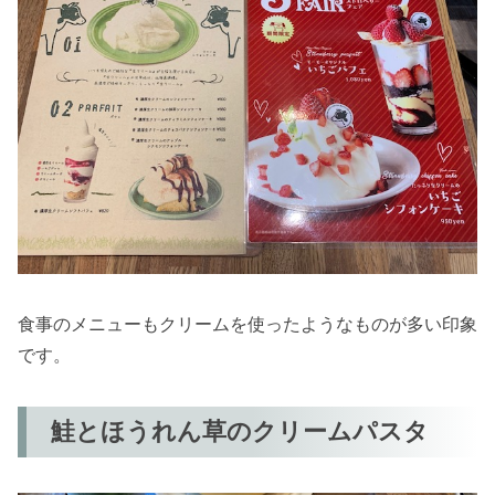
食事のメニューもクリームを使ったようなものが多い印象
です。
鮭とほうれん草のクリームパスタ