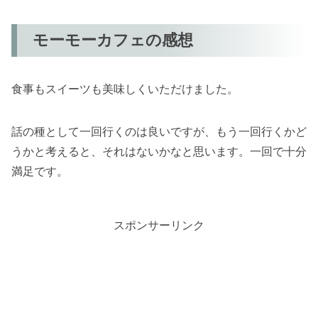
モーモーカフェの感想
食事もスイーツも美味しくいただけました。
話の種として一回行くのは良いですが、もう一回行くかど
うかと考えると、それはないかなと思います。一回で十分
満足です。
スポンサーリンク