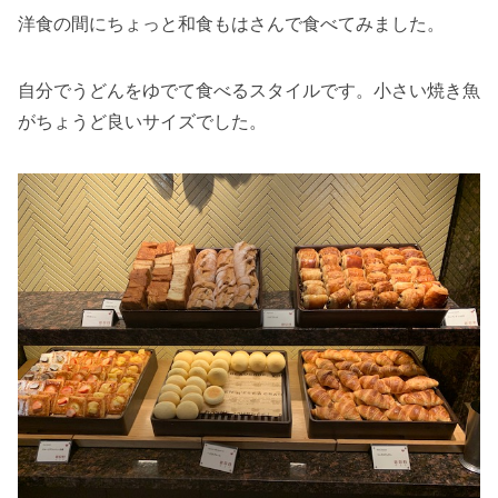
洋食の間にちょっと和食もはさんで食べてみました。
自分でうどんをゆでて食べるスタイルです。小さい焼き魚
がちょうど良いサイズでした。