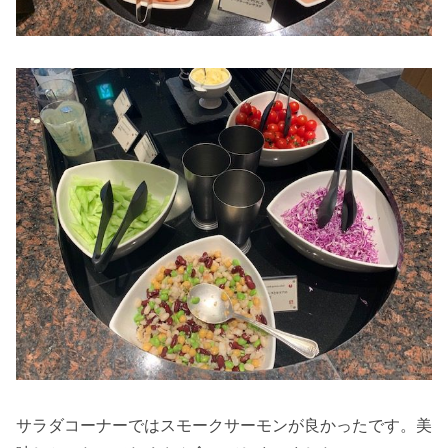
サラダコーナーではスモークサーモンが良かったです。美