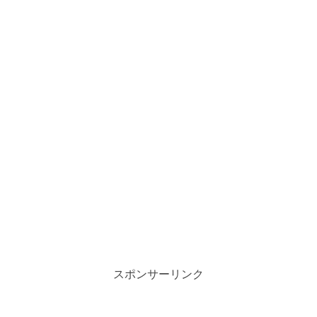
スポンサーリンク