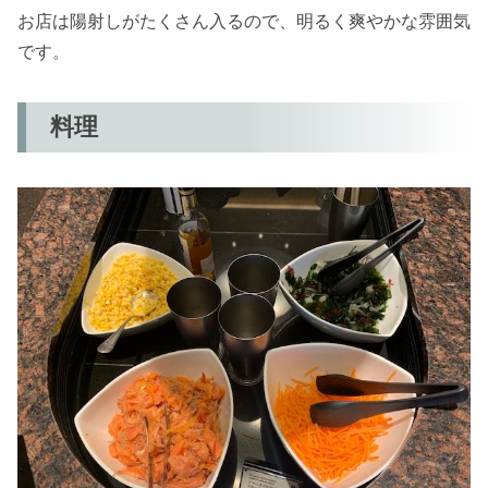
お店は陽射しがたくさん入るので、明るく爽やかな雰囲気
です。
料理