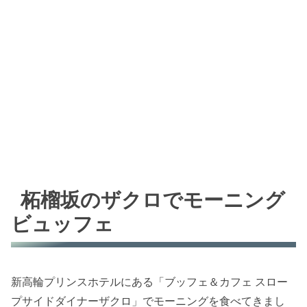
柘榴坂のザクロでモーニング
ビュッフェ
新高輪プリンスホテルにある「ブッフェ＆カフェ スロー
プサイドダイナーザクロ」でモーニングを食べてきまし