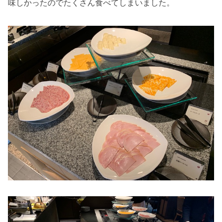
味しかったのでたくさん食べてしまいました。