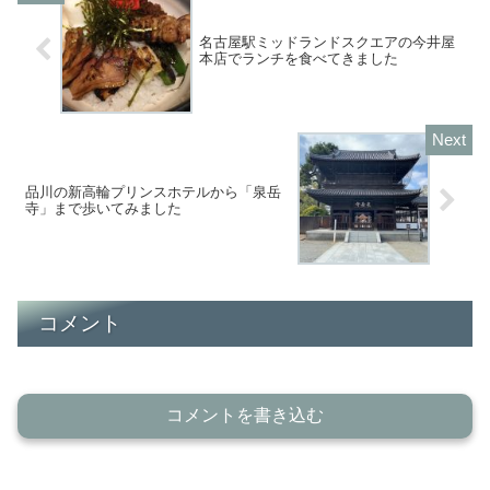
名古屋駅ミッドランドスクエアの今井屋
本店でランチを食べてきました
品川の新高輪プリンスホテルから「泉岳
寺」まで歩いてみました
コメント
コメントを書き込む