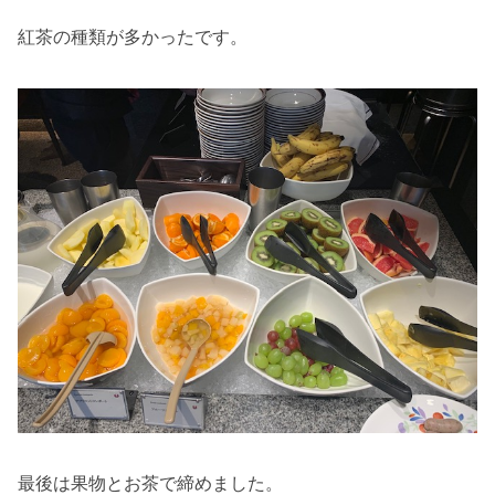
紅茶の種類が多かったです。
最後は果物とお茶で締めました。