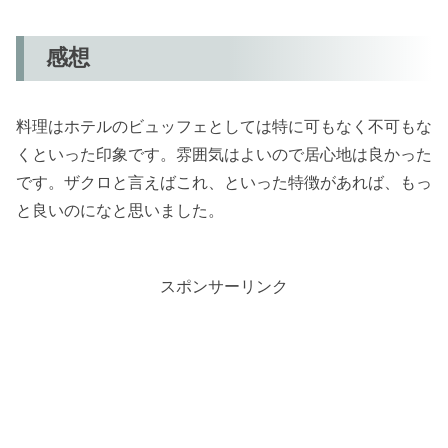
感想
料理はホテルのビュッフェとしては特に可もなく不可もな
くといった印象です。雰囲気はよいので居心地は良かった
です。ザクロと言えばこれ、といった特徴があれば、もっ
と良いのになと思いました。
スポンサーリンク