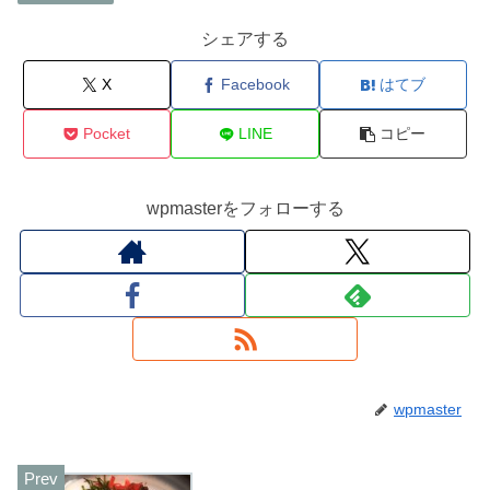
シェアする
X
Facebook
はてブ
Pocket
LINE
コピー
wpmasterをフォローする
wpmaster