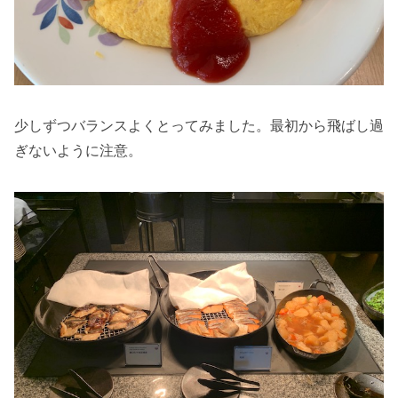
少しずつバランスよくとってみました。最初から飛ばし過
ぎないように注意。