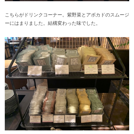
こちらがドリンクコーナー。紫野菜とアボカドのスムージ
ーにはまりました。結構変わった味でした。