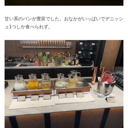
甘い系のパンが豊富でした。おなかがいっぱいでデニッシ
ュ1つしか食べられず。