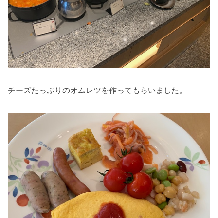
チーズたっぷりのオムレツを作ってもらいました。