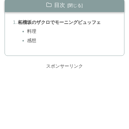
目次
柘榴坂のザクロでモーニングビュッフェ
料理
感想
スポンサーリンク