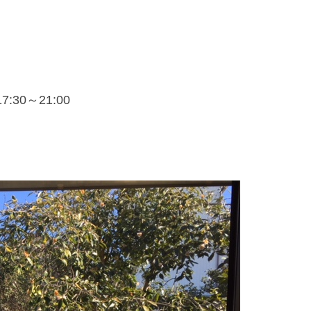
30～21:00