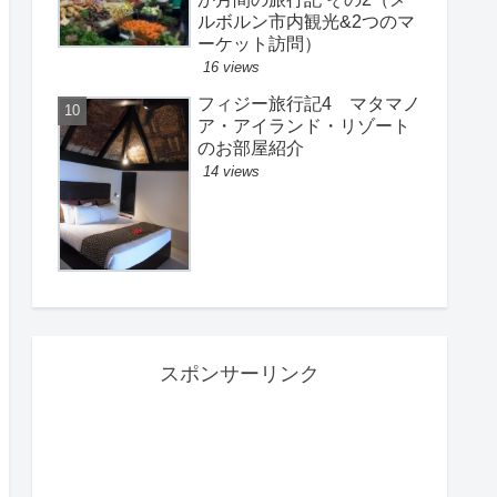
ルボルン市内観光&2つのマ
ーケット訪問）
16 views
フィジー旅行記4 マタマノ
ア・アイランド・リゾート
のお部屋紹介
14 views
スポンサーリンク