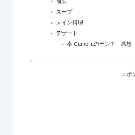
前菜
スープ
メイン料理
デザート
幸 Cameliaのランチ 感想
スポ