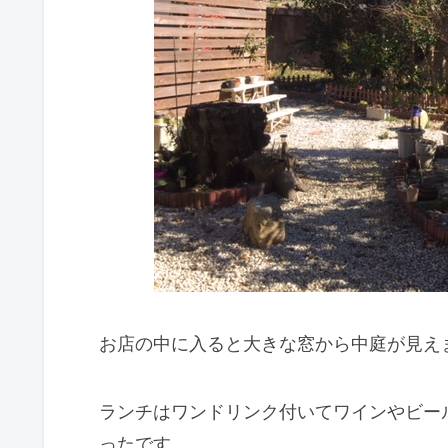
お店の中に入ると大きな窓から中庭が見え
ランチはワンドリンク付いてワインやビー
ったです。