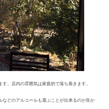
ます。店内の雰囲気は家庭的で落ち着きます。
ルなどのアルコールも選ぶことが出来るのが良か