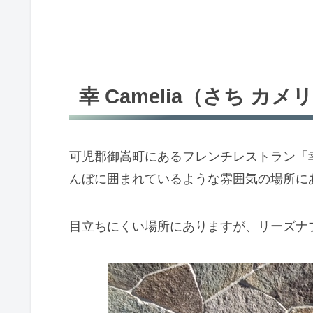
幸 Camelia（さち カメ
可児郡御嵩町にあるフレンチレストラン「幸 
んぼに囲まれているような雰囲気の場所に
目立ちにくい場所にありますが、リーズナ