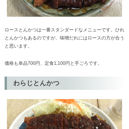
ロースとんかつは一番スタンダードなメニューです。ひれ
とんかつもあるのですが、味噌だれにはロースの方が合う
と思います。
価格も単品700円、定食1,100円と手ごろです。
わらじとんかつ