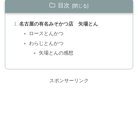
目次
名古屋の有名みそかつ店 矢場とん
ロースとんかつ
わらじとんかつ
矢場とんの感想
スポンサーリンク