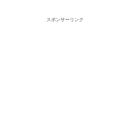
スポンサーリンク