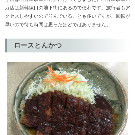
カ店は新幹線口の地下街にあるので便利です。旅行者もア
クセスしやすいので並んでいることも多いですが、回転が
早いので待ち時間は思ったほどではありません。
ロースとんかつ