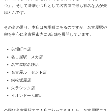
つ」。そして味噌かつ店として名古屋で最も有名な店が矢
場とんです。
その名の通り、本店は矢場町にあるのですが、名古屋駅や
栄を中心に名古屋市内に8店舗を展開しています。
矢場町本店
名古屋駅エスカ店
名古屋駅名鉄店
名古屋ルーセント店
栄松坂屋店
栄ラシック店
イオンドーム前店
今回は名古屋駅エスカ店に行ってきました。名古屋駅エス