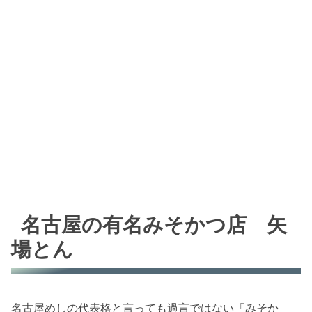
名古屋の有名みそかつ店 矢
場とん
名古屋めしの代表格と言っても過言ではない「みそか