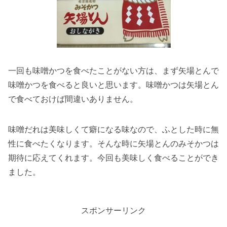
一回も味噌かつを食べたことがない方は、まず矢場とんで
味噌かつを食べると良いと思います。味噌かつは矢場とん
で食べておけば間違いありません。
味噌だれは美味しくて癖になる味なので、ふとした時に無
性に食べたくなります。そんな時に矢場とんのみそかつは
期待に応えてくれます。今回も美味しく食べることができ
ました。
スポンサーリンク