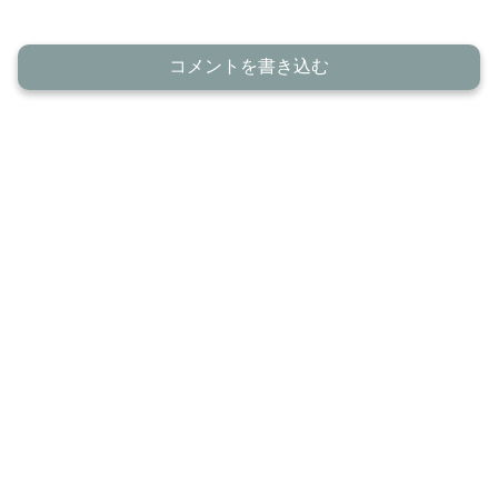
コメントを書き込む