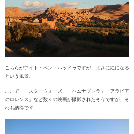
こちらがアイト・ベン・ハッドゥですが、まさに絵になる
という風景。
ここで、「スターウォーズ」「ハムナプトラ」「アラビア
のロレンス」など数々の映画が撮影されたそうですが、そ
れも納得です。