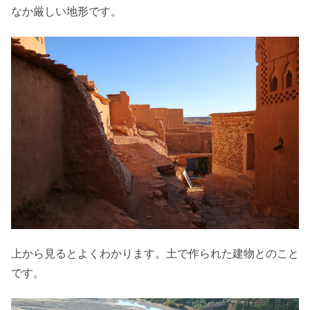
なか厳しい地形です。
上から見るとよくわかります。土で作られた建物とのこと
です。