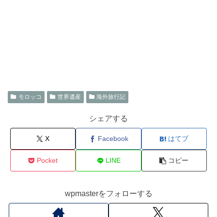
モロッコ
世界遺産
海外旅行記
シェアする
X
Facebook
はてブ
Pocket
LINE
コピー
wpmasterをフォローする