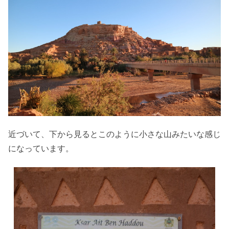
近づいて、下から見るとこのように小さな山みたいな感じ
になっています。