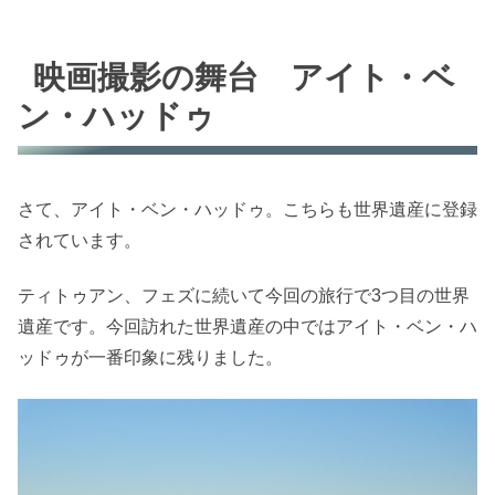
映画撮影の舞台 アイト・ベ
ン・ハッドゥ
さて、アイト・ベン・ハッドゥ。こちらも世界遺産に登録
されています。
ティトゥアン、フェズに続いて今回の旅行で3つ目の世界
遺産です。今回訪れた世界遺産の中ではアイト・ベン・ハ
ッドゥが一番印象に残りました。