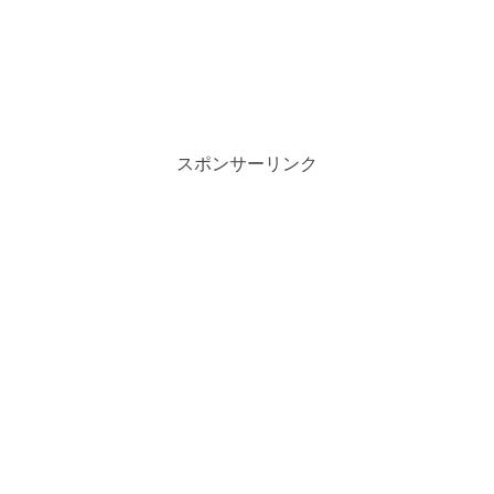
スポンサーリンク