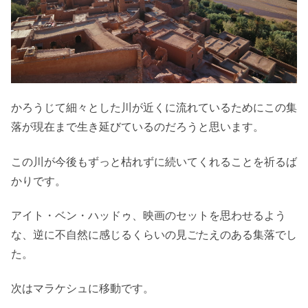
かろうじて細々とした川が近くに流れているためにこの集
落が現在まで生き延びているのだろうと思います。
この川が今後もずっと枯れずに続いてくれることを祈るば
かりです。
アイト・ベン・ハッドゥ、映画のセットを思わせるよう
な、逆に不自然に感じるくらいの見ごたえのある集落でし
た。
次はマラケシュに移動です。