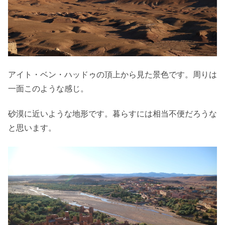
アイト・ベン・ハッドゥの頂上から見た景色です。周りは
一面このような感じ。
砂漠に近いような地形です。暮らすには相当不便だろうな
と思います。