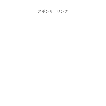
スポンサーリンク