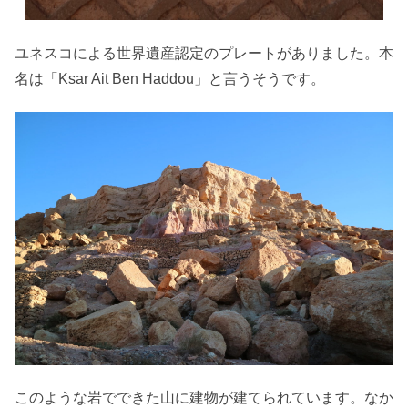
ユネスコによる世界遺産認定のプレートがありました。本
名は「Ksar Ait Ben Haddou」と言うそうです。
このような岩でできた山に建物が建てられています。なか