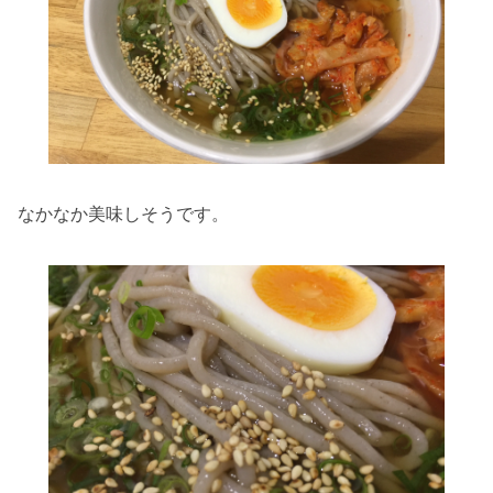
なかなか美味しそうです。