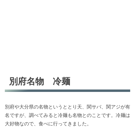
別府名物 冷麺
別府や大分県の名物というととり天、関サバ、関アジが有
名ですが、調べてみると冷麺も名物とのことです。冷麺は
大好物なので、食べに行ってきました。