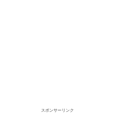
スポンサーリンク