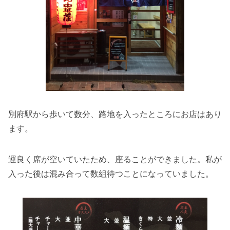
別府駅から歩いて数分、路地を入ったところにお店はあり
ます。
運良く席が空いていたため、座ることができました。私が
入った後は混み合って数組待つことになっていました。