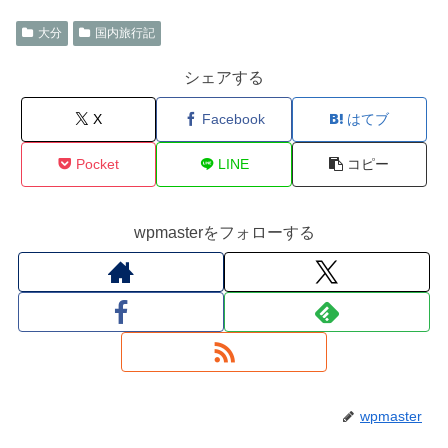
大分
国内旅行記
シェアする
X
Facebook
はてブ
Pocket
LINE
コピー
wpmasterをフォローする
wpmaster