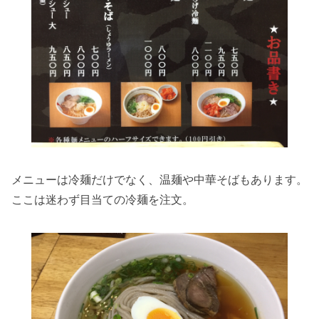
メニューは冷麺だけでなく、温麺や中華そばもあります。
ここは迷わず目当ての冷麺を注文。