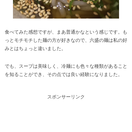
食べてみた感想ですが、まあ普通かなという感じです。も
っとモチモチした麺の方が好きなので、六盛の麺は私の好
みとはちょっと違いました。
でも、スープは美味しく、冷麺にも色々な種類があること
を知ることができ、その点では良い経験になりました。
スポンサーリンク