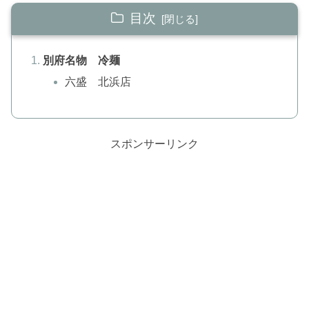
目次
別府名物 冷麺
六盛 北浜店
スポンサーリンク