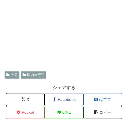
大分
国内旅行記
シェアする
X
Facebook
はてブ
Pocket
LINE
コピー