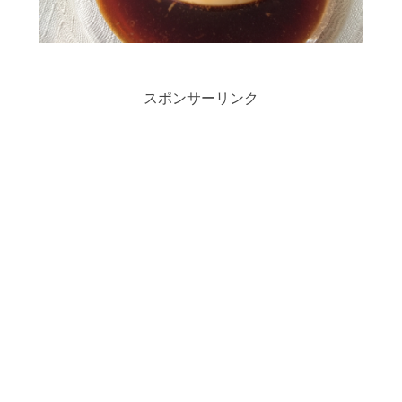
スポンサーリンク