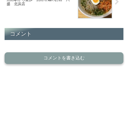
盛 北浜店
コメント
コメントを書き込む