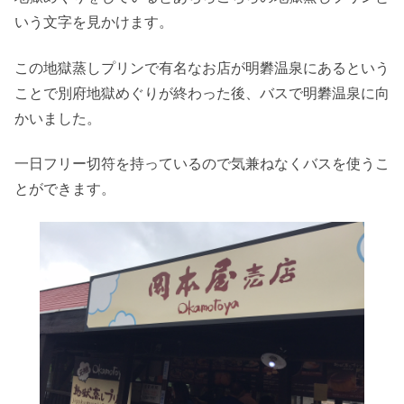
いう文字を見かけます。
この地獄蒸しプリンで有名なお店が明礬温泉にあるという
ことで別府地獄めぐりが終わった後、バスで明礬温泉に向
かいました。
一日フリー切符を持っているので気兼ねなくバスを使うこ
とができます。