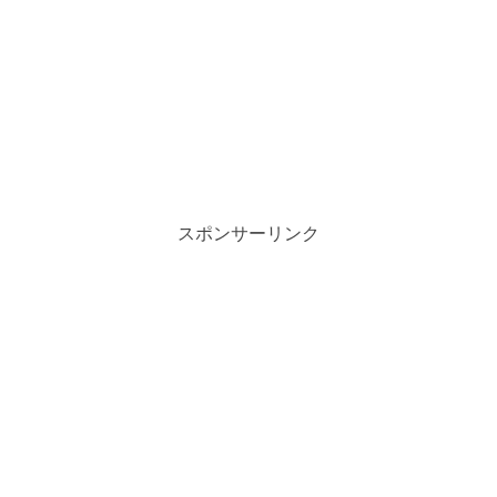
スポンサーリンク