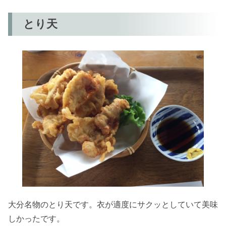
とり天
大分名物のとり天です。衣が適度にサクッとしていて美味
しかったです。