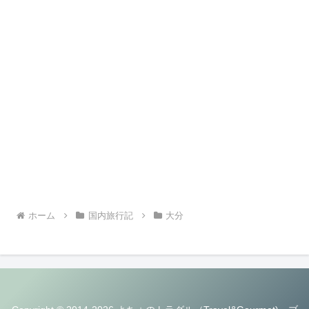
ホーム
国内旅行記
大分