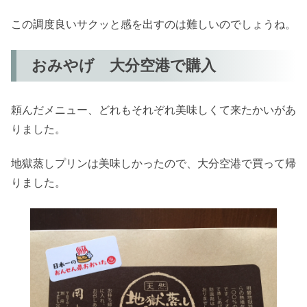
この調度良いサクッと感を出すのは難しいのでしょうね。
おみやげ 大分空港で購入
頼んだメニュー、どれもそれぞれ美味しくて来たかいがあ
りました。
地獄蒸しプリンは美味しかったので、大分空港で買って帰
りました。