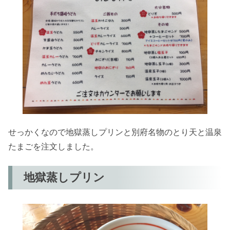
せっかくなので地獄蒸しプリンと別府名物のとり天と温泉
たまごを注文しました。
地獄蒸しプリン