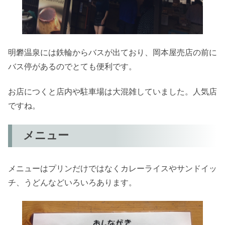
明礬温泉には鉄輪からバスが出ており、岡本屋売店の前に
バス停があるのでとても便利です。
お店につくと店内や駐車場は大混雑していました。人気店
ですね。
メニュー
メニューはプリンだけではなくカレーライスやサンドイッ
チ、うどんなどいろいろあります。