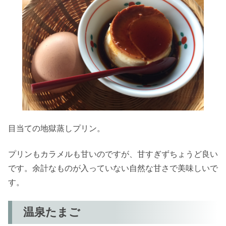
目当ての地獄蒸しプリン。
プリンもカラメルも甘いのですが、甘すぎずちょうど良い
です。余計なものが入っていない自然な甘さで美味しいで
す。
温泉たまご