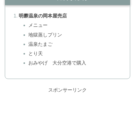
明礬温泉の岡本屋売店
メニュー
地獄蒸しプリン
温泉たまご
とり天
おみやげ 大分空港で購入
スポンサーリンク