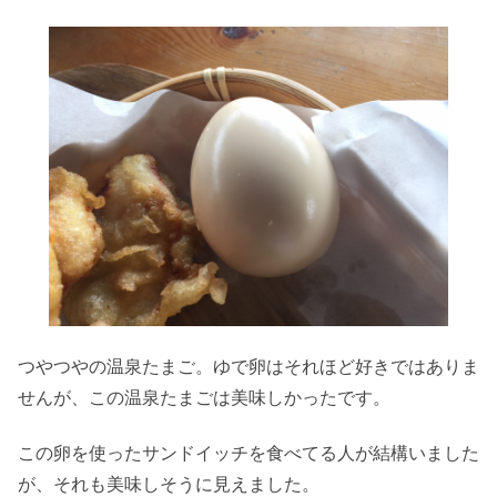
つやつやの温泉たまご。ゆで卵はそれほど好きではありま
せんが、この温泉たまごは美味しかったです。
この卵を使ったサンドイッチを食べてる人が結構いました
が、それも美味しそうに見えました。