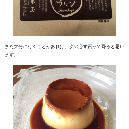
また大分に行くことがあれば、次の必ず買って帰ると思い
ます。