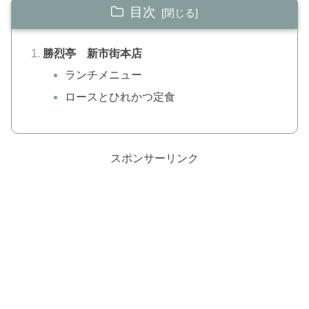
目次
勝烈亭 新市街本店
ランチメニュー
ロースとひれかつ定食
スポンサーリンク