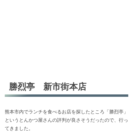
勝烈亭 新市街本店
熊本市内でランチを食べるお店を探したところ「勝烈亭」
というとんかつ屋さんの評判が良さそうだったので、行っ
てきました。