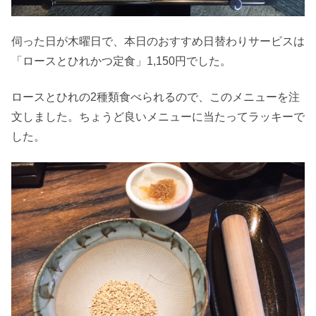
伺った日が木曜日で、本日のおすすめ日替わりサービスは
「ロースとひれかつ定食」1,150円でした。
ロースとひれの2種類食べられるので、このメニューを注
文しました。ちょうど良いメニューに当たってラッキーで
した。