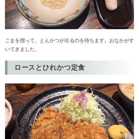
ごまを摺って、とんかつが出るのを待ちます。おなかがす
いてきました。
ロースとひれかつ定食