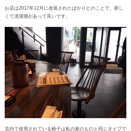
お店は2017年12月に改装されたばかりとのことで、新し
くて清潔感があって良いです。
店内で使用されている椅子は私の家のものと同じタイプで