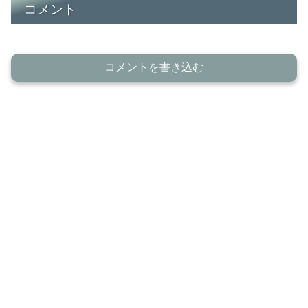
コメント
コメントを書き込む