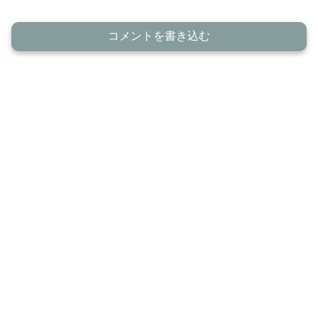
コメントを書き込む