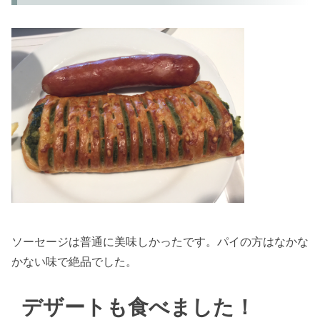
ソーセージは普通に美味しかったです。パイの方はなかな
かない味で絶品でした。
デザートも食べました！