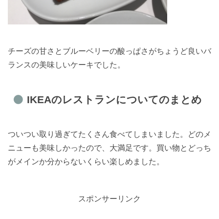
チーズの甘さとブルーベリーの酸っぱさがちょうど良いバ
ランスの美味しいケーキでした。
IKEAのレストランについてのまとめ
ついつい取り過ぎてたくさん食べてしまいました。どのメ
ニューも美味しかったので、大満足です。買い物とどっち
がメインか分からないくらい楽しめました。
スポンサーリンク