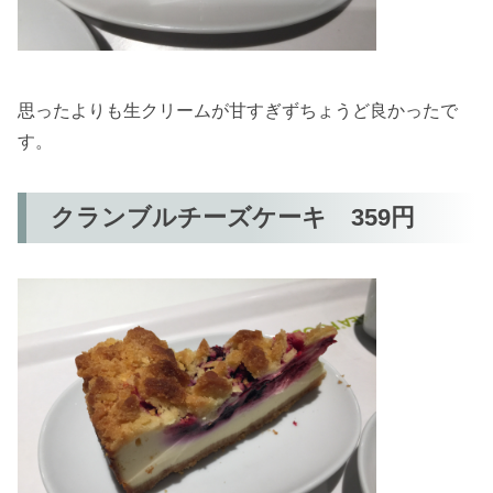
思ったよりも生クリームが甘すぎずちょうど良かったで
す。
クランブルチーズケーキ 359円