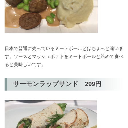
日本で普通に売っているミートボールとはちょっと違いま
す。ソースとマッシュポテトをミートボールと絡めて食べ
ると美味しいです。
サーモンラップサンド 299円