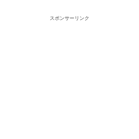
スポンサーリンク