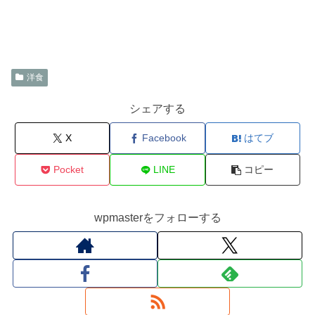
洋食
シェアする
X
Facebook
はてブ
Pocket
LINE
コピー
wpmasterをフォローする