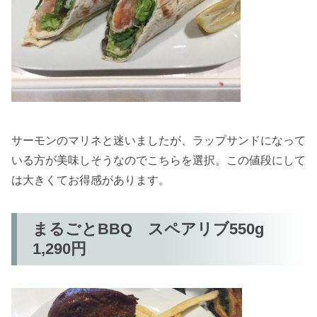
サーモンのマリネと迷いましたが、ラップサンドになって
いる方が美味しそうなのでこちらを選択。この値段にして
は大きくてお得感があります。
まるごとBBQ スペアリブ550g
1,290円