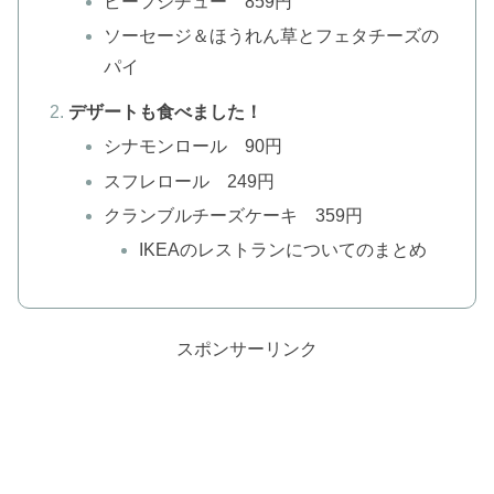
ビーフシチュー 859円
ソーセージ＆ほうれん草とフェタチーズの
パイ
デザートも食べました！
シナモンロール 90円
スフレロール 249円
クランブルチーズケーキ 359円
IKEAのレストランについてのまとめ
スポンサーリンク