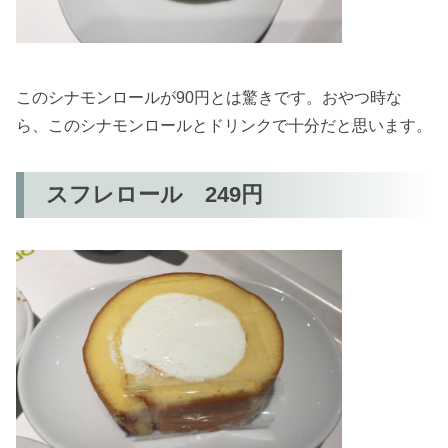
このシナモンロールが90円とは驚きです。おやつ時な
ら、このシナモンロールとドリンクで十分だと思います。
スフレロール 249円