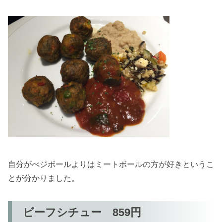
自分がべジボールよりはミートボールの方が好きというこ
とが分かりました。
ビーフシチュー 859円