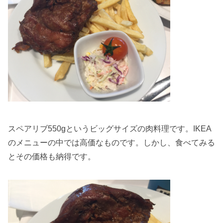
スペアリブ550gというビッグサイズの肉料理です。IKEA
のメニューの中では高価なものです。しかし、食べてみる
とその価格も納得です。