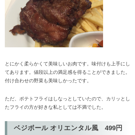
とにかく柔らかくて美味しいお肉です。味付けも上手にし
てあります。値段以上の満足感を得ることができました。
付け合わせの野菜も美味しかったです。
ただ、ポテトフライはしなっとしていたので、カリッとし
たフライの方が好きな私としては不満でした。
ベジボール オリエンタル風 499円