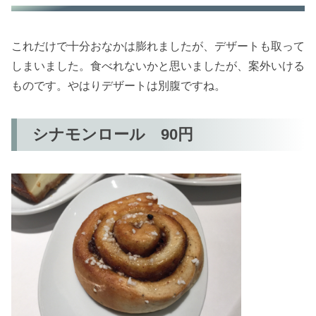
これだけで十分おなかは膨れましたが、デザートも取って
しまいました。食べれないかと思いましたが、案外いける
ものです。やはりデザートは別腹ですね。
シナモンロール 90円