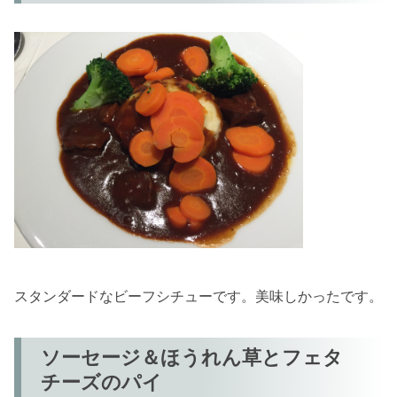
スタンダードなビーフシチューです。美味しかったです。
ソーセージ＆ほうれん草とフェタ
チーズのパイ