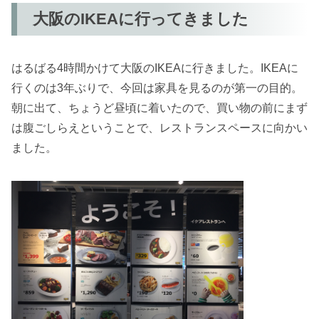
大阪のIKEAに行ってきました
はるばる4時間かけて大阪のIKEAに行きました。IKEAに
行くのは3年ぶりで、今回は家具を見るのが第一の目的。
朝に出て、ちょうど昼頃に着いたので、買い物の前にまず
は腹ごしらえということで、レストランスペースに向かい
ました。