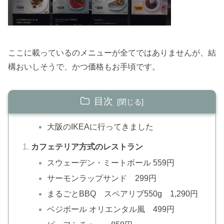
ここに載っているのメニューが全てではありませんが、結
構おいしそうで、かつ価格もお手頃です。
目次
大阪のIKEAに行ってきました
カフェテリア方式のレストラン
スウェーデン・ミートボール 559円
サーモンラップサンド 299円
まるごとBBQ スペアリブ550g 1,290円
ベジボール オリエンタル風 499円