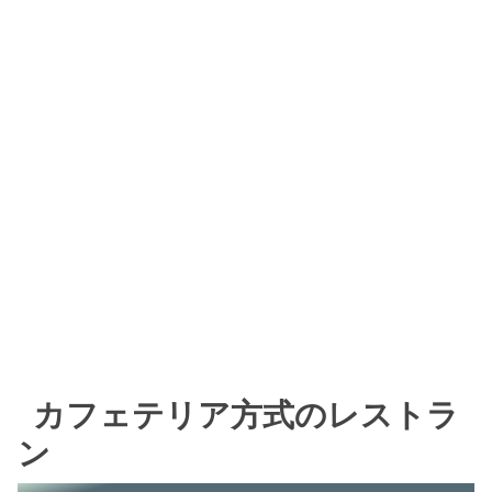
カフェテリア方式のレストラ
ン