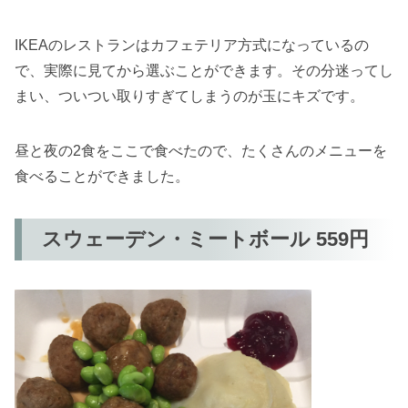
IKEAのレストランはカフェテリア方式になっているの
で、実際に見てから選ぶことができます。その分迷ってし
まい、ついつい取りすぎてしまうのが玉にキズです。
昼と夜の2食をここで食べたので、たくさんのメニューを
食べることができました。
スウェーデン・ミートボール 559円