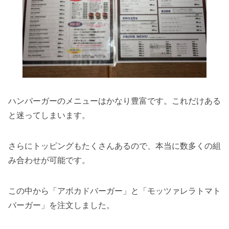
ハンバーガーのメニューはかなり豊富です。これだけある
と迷ってしまいます。
さらにトッピングもたくさんあるので、本当に数多くの組
み合わせが可能です。
この中から「アボカドバーガー」と「モッツァレラトマト
バーガー」を注文しました。