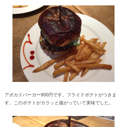
アボカドバーガー900円です。フライドポテトがつきま
す。このポテトがカラッと揚がっていて美味でした。