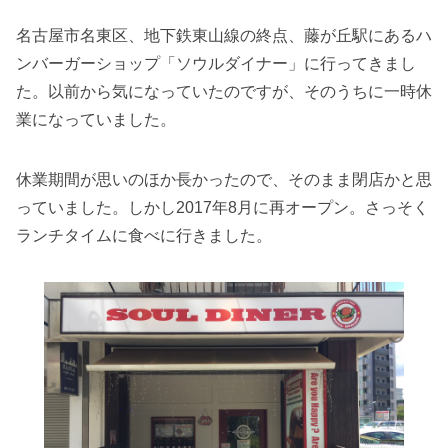
名古屋市名東区、地下鉄東山線の終点、藤が丘駅にあるハ
ンバーガーショップ「ソウルダイナー」に行ってきまし
た。以前から気になっていたのですが、そのうちに一時休
業になっていました。
休業期間が思いのほか長かったので、そのまま閉店かと思
っていました。しかし2017年8月に再オープン。さっそく
ランチタイムに食べに行きました。