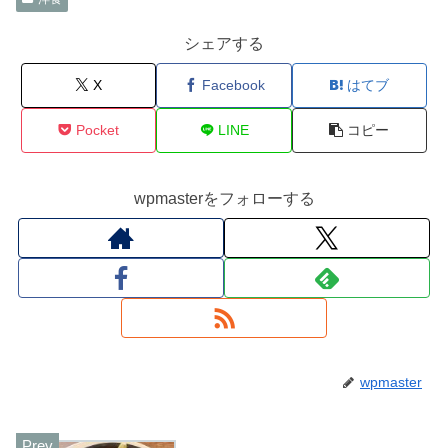
シェアする
X
Facebook
はてブ
Pocket
LINE
コピー
wpmasterをフォローする
wpmaster