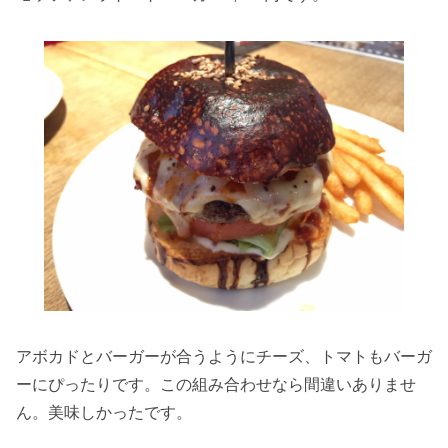
アボカドとバーガーが合うようにチーズ、トマトもバーガ
ーにぴったりです。この組み合わせなら間違いありませ
ん。美味しかったです。