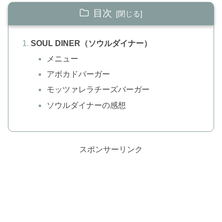
目次
SOUL DINER（ソウルダイナー）
メニュー
アボカドバーガー
モッツァレラチーズバーガー
ソウルダイナーの感想
スポンサーリンク