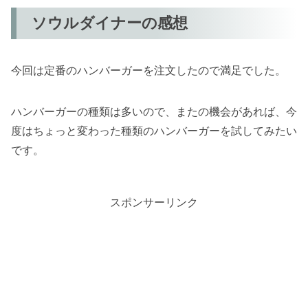
ソウルダイナーの感想
今回は定番のハンバーガーを注文したので満足でした。
ハンバーガーの種類は多いので、またの機会があれば、今
度はちょっと変わった種類のハンバーガーを試してみたい
です。
スポンサーリンク