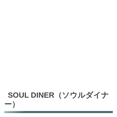
SOUL DINER（ソウルダイナ
ー）