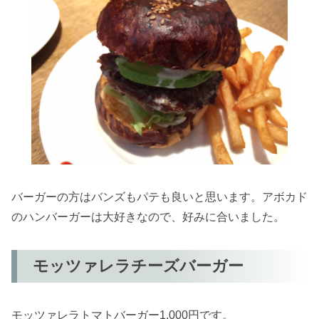
バーガーの方はバンズもパテも良いと思います。アボカド
のハンバーガーは大好きなので、好みに合いました。
モッツァレラチーズバーガー
モッツァレラトマトバーガー1,000円です。