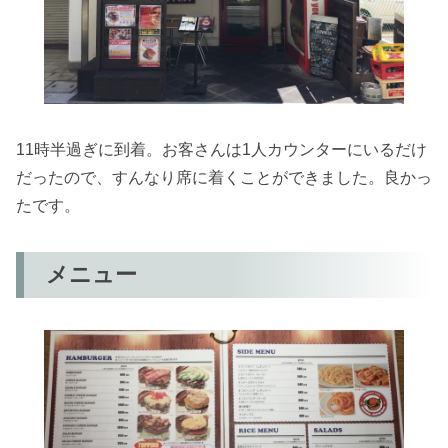
11時半過ぎに到着。お客さんは1人カウンターにいるだけ
だったので、すんなり席に着くことができました。良かっ
たです。
メニュー