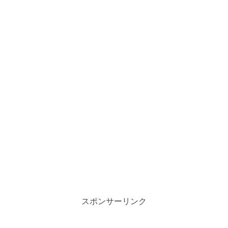
スポンサーリンク