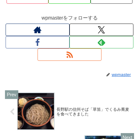
wpmasterをフォローする
wpmaster
長野駅の信州そば「草笛」でくるみ蕎麦
を食べてきました