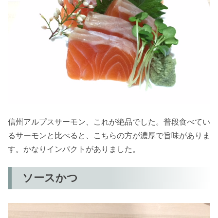
信州アルプスサーモン、これが絶品でした。普段食べてい
るサーモンと比べると、こちらの方が濃厚で旨味がありま
す。かなりインパクトがありました。
ソースかつ