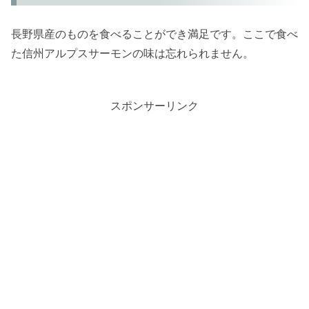
長野県産のものを食べることができ満足です。ここで食べ
た信州アルプスサーモンの味は忘れられません。
スポンサーリンク