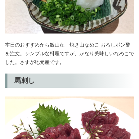
本日のおすすめから飯山産 焼き山なめこ おろしポン酢
を注文。シンプルな料理ですが、かなり美味しいなめこで
した。さすが地元産です。
馬刺し