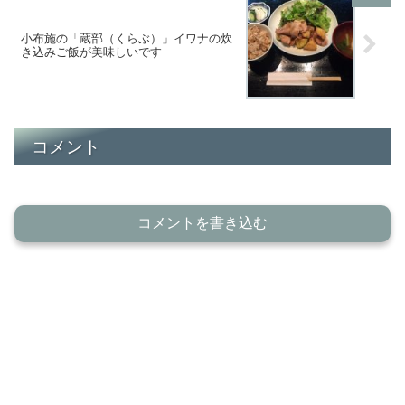
小布施の「蔵部（くらぶ）」イワナの炊
き込みご飯が美味しいです
コメント
コメントを書き込む