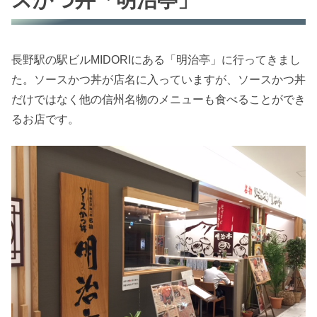
スかつ丼「明治亭」
長野駅の駅ビルMIDORIにある「明治亭」に行ってきまし
た。ソースかつ丼が店名に入っていますが、ソースかつ丼
だけではなく他の信州名物のメニューも食べることができ
るお店です。