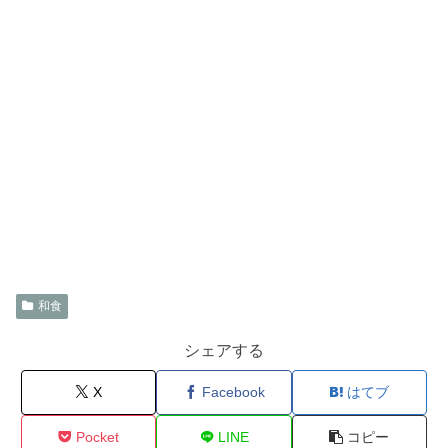
和食
シェアする
X
Facebook
はてブ
Pocket
LINE
コピー