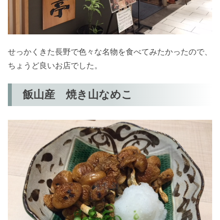
せっかくきた長野で色々な名物を食べてみたかったので、
ちょうど良いお店でした。
飯山産 焼き山なめこ