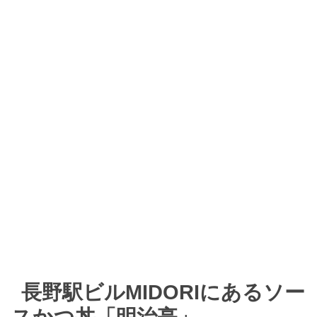
長野駅ビルMIDORIにあるソー