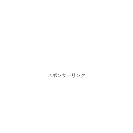
スポンサーリンク