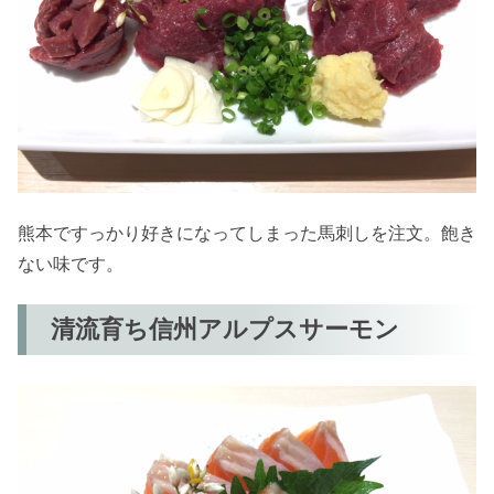
熊本ですっかり好きになってしまった馬刺しを注文。飽き
ない味です。
清流育ち信州アルプスサーモン