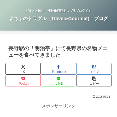
グルメと国内・海外旅行記をつづるブログです
よちょのトラグル（Travel&Gourmet) ブログ
長野駅の「明治亭」にて長野県の名物メニ
ューを食べてきました
X
Facebook
はてブ
Pocket
LINE
コピー
2018.07.31
スポンサーリンク