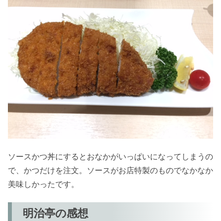
ソースかつ丼にするとおなかがいっぱいになってしまうの
で、かつだけを注文。ソースがお店特製のものでなかなか
美味しかったです。
明治亭の感想