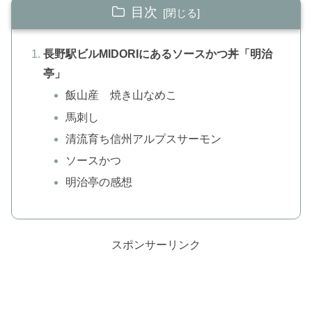
目次
長野駅ビルMIDORIにあるソースかつ丼「明治
亭」
飯山産 焼き山なめこ
馬刺し
清流育ち信州アルプスサーモン
ソースかつ
明治亭の感想
スポンサーリンク