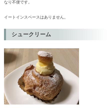
なり不便です。
イートインスペースはありません。
シュークリーム