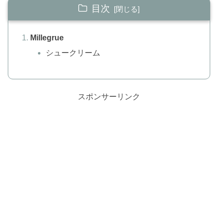
目次
Millegrue
シュークリーム
スポンサーリンク