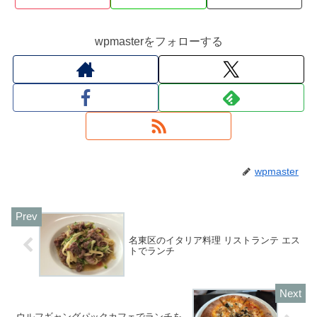
wpmasterをフォローする
wpmaster
名東区のイタリア料理 リストランテ エス
トでランチ
ウルフギャングパックカフェでランチを