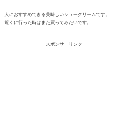
人におすすめできる美味しいシュークリームです。
近くに行った時はまた買ってみたいです。
スポンサーリンク