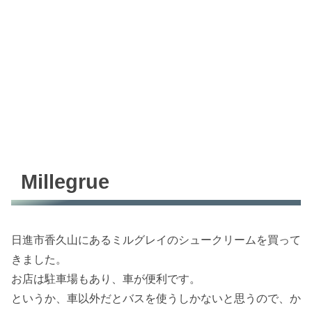
Millegrue
日進市香久山にあるミルグレイのシュークリームを買って
きました。
お店は駐車場もあり、車が便利です。
というか、車以外だとバスを使うしかないと思うので、か