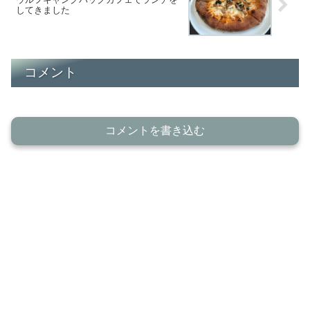
してきました
コメント
コメントを書き込む