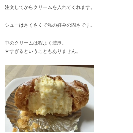
注文してからクリームを入れてくれます。
シューはさくさくで私の好みの固さです。
中のクリームは程よく濃厚。
甘すぎるということもありません。