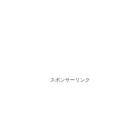
スポンサーリンク