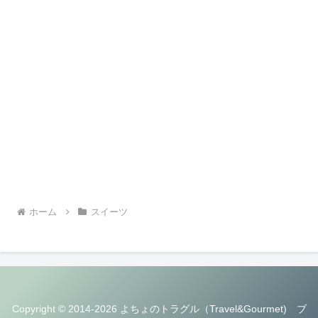
ホーム
スイーツ
Copyright © 2014-2026 よちょのトラグル（Travel&Gourmet) ブ