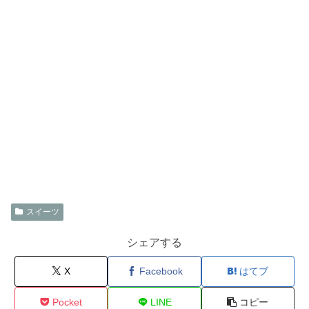
スイーツ
シェアする
X
Facebook
はてブ
Pocket
LINE
コピー