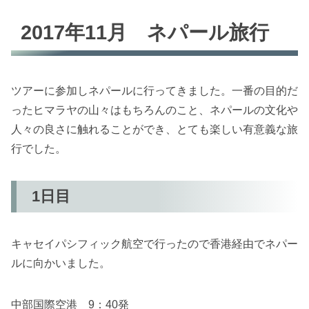
2017年11月 ネパール旅行
ツアーに参加しネパールに行ってきました。一番の目的だ
ったヒマラヤの山々はもちろんのこと、ネパールの文化や
人々の良さに触れることができ、とても楽しい有意義な旅
行でした。
1日目
キャセイパシフィック航空で行ったので香港経由でネパー
ルに向かいました。
中部国際空港 9：40発