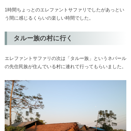
1時間ちょっとのエレファントサファリでしたがあっとい
う間に感じるくらいの楽しい時間でした。
タルー族の村に行く
エレファントサファリの次は「タルー族」というネパール
の先住民族が住んでいる村に連れて行ってもらいました。