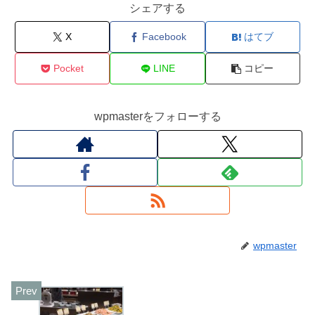
シェアする
X
Facebook
はてブ
Pocket
LINE
コピー
wpmasterをフォローする
wpmaster