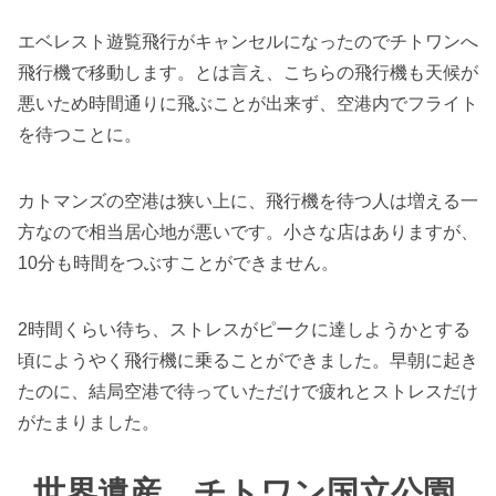
エベレスト遊覧飛行がキャンセルになったのでチトワンへ
飛行機で移動します。とは言え、こちらの飛行機も天候が
悪いため時間通りに飛ぶことが出来ず、空港内でフライト
を待つことに。
カトマンズの空港は狭い上に、飛行機を待つ人は増える一
方なので相当居心地が悪いです。小さな店はありますが、
10分も時間をつぶすことができません。
2時間くらい待ち、ストレスがピークに達しようかとする
頃にようやく飛行機に乗ることができました。早朝に起き
たのに、結局空港で待っていただけで疲れとストレスだけ
がたまりました。
世界遺産 チトワン国立公園