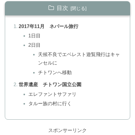
目次
2017年11月 ネパール旅行
1日目
2日目
天候不良でエベレスト遊覧飛行はキャ
ンセルに
チトワンへ移動
世界遺産 チトワン国立公園
エレファントサファリ
タルー族の村に行く
スポンサーリンク