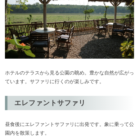
ホテルのテラスから見る公園の眺め。豊かな自然が広がっ
ています。サファリに行くのが楽しみです。
エレファントサファリ
昼食後にエレファントサファリに出発です。象に乗って公
園内を散策します。