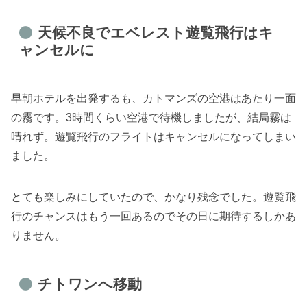
天候不良でエベレスト遊覧飛行はキ
ャンセルに
早朝ホテルを出発するも、カトマンズの空港はあたり一面
の霧です。3時間くらい空港で待機しましたが、結局霧は
晴れず。遊覧飛行のフライトはキャンセルになってしまい
ました。
とても楽しみにしていたので、かなり残念でした。遊覧飛
行のチャンスはもう一回あるのでその日に期待するしかあ
りません。
チトワンへ移動