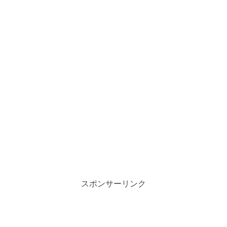
スポンサーリンク