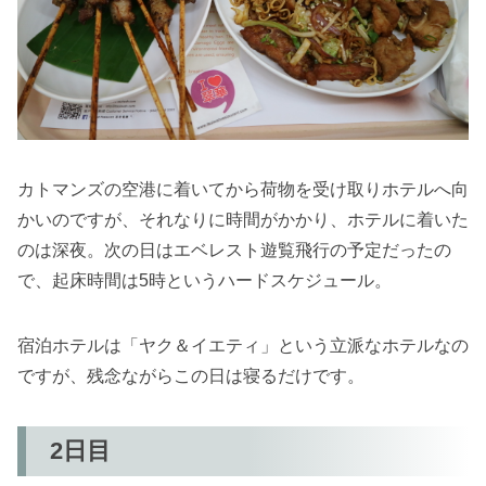
カトマンズの空港に着いてから荷物を受け取りホテルへ向
かいのですが、それなりに時間がかかり、ホテルに着いた
のは深夜。次の日はエベレスト遊覧飛行の予定だったの
で、起床時間は5時というハードスケジュール。
宿泊ホテルは「ヤク＆イエティ」という立派なホテルなの
ですが、残念ながらこの日は寝るだけです。
2日目