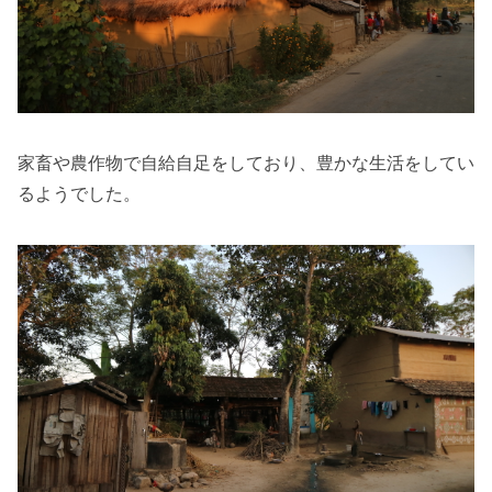
家畜や農作物で自給自足をしており、豊かな生活をしてい
るようでした。