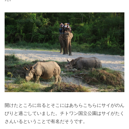
開けたところに出るとそこにはあちらこちらにサイがのん
びりと過ごしていました。チトワン国立公園はサイがたく
さんいるということで有名だそうです。