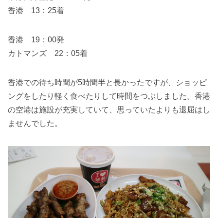
香港 13：25着
香港 19：00発
カトマンズ 22：05着
香港での待ち時間が5時間半と長かったですが、ショッピ
ングをしたり軽く食べたりして時間をつぶしました。香港
の空港は施設が充実していて、思っていたよりも退屈はし
ませんでした。