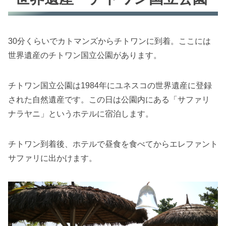
30分くらいでカトマンズからチトワンに到着。ここには
世界遺産のチトワン国立公園があります。
チトワン国立公園は1984年にユネスコの世界遺産に登録
された自然遺産です。この日は公園内にある「サファリ
ナラヤニ」というホテルに宿泊します。
チトワン到着後、ホテルで昼食を食べてからエレファント
サファリに出かけます。