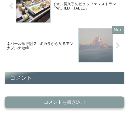
イオン長久手のビュッフェレストラン
「WORLD TABLE」
ネパール旅行記 2 ポカラから見るアン
ナプルナ連峰
コメント
コメントを書き込む