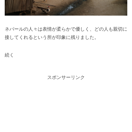
ネパールの人々は表情が柔らかで優しく、どの人も親切に
接してくれるという所が印象に残りました。
続く
スポンサーリンク