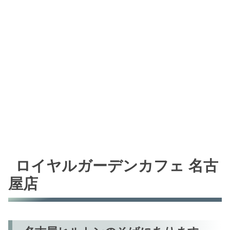
ロイヤルガーデンカフェ 名古
屋店