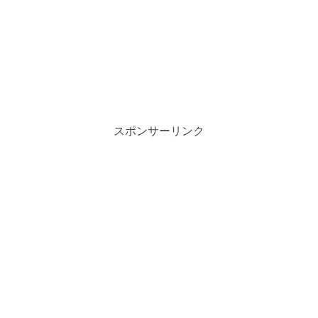
スポンサーリンク