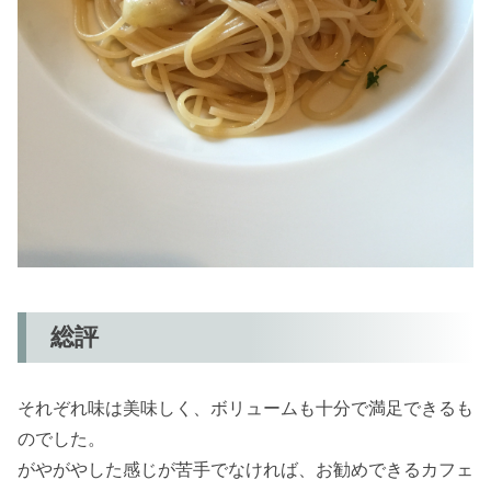
総評
それぞれ味は美味しく、ボリュームも十分で満足できるも
のでした。
がやがやした感じが苦手でなければ、お勧めできるカフェ