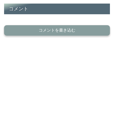
コメント
コメントを書き込む