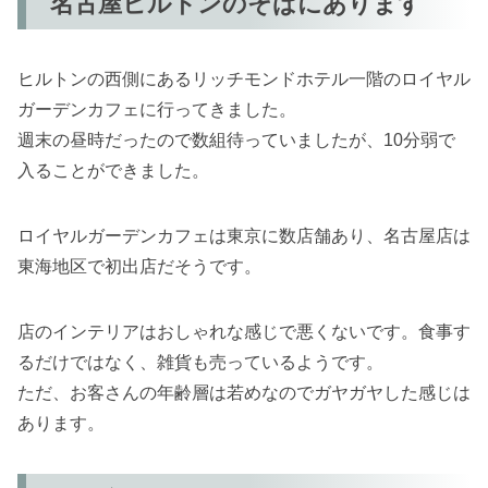
名古屋ヒルトンのそばにあります
ヒルトンの西側にあるリッチモンドホテル一階のロイヤル
ガーデンカフェに行ってきました。
週末の昼時だったので数組待っていましたが、10分弱で
入ることができました。
ロイヤルガーデンカフェは東京に数店舗あり、名古屋店は
東海地区で初出店だそうです。
店のインテリアはおしゃれな感じで悪くないです。食事す
るだけではなく、雑貨も売っているようです。
ただ、お客さんの年齢層は若めなのでガヤガヤした感じは
あります。