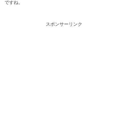
ですね。
スポンサーリンク