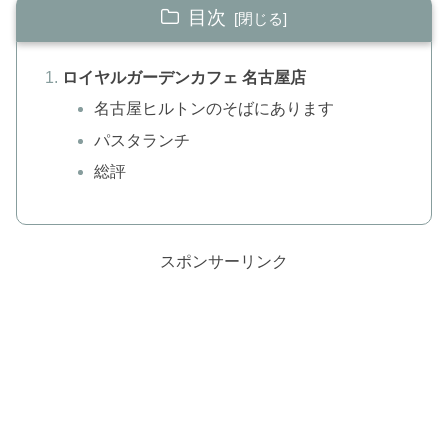
目次
ロイヤルガーデンカフェ 名古屋店
名古屋ヒルトンのそばにあります
パスタランチ
総評
スポンサーリンク