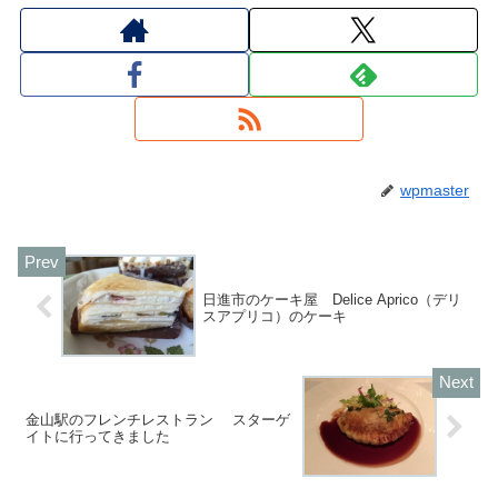
wpmaster
日進市のケーキ屋 Delice Aprico（デリ
スアプリコ）のケーキ
金山駅のフレンチレストラン スターゲ
イトに行ってきました