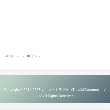
ホーム
カフェ
Copyright © 2014-2026 よちょのトラグル（Travel&Gourmet) ブ
ログ All Rights Reserved.