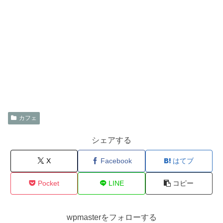
カフェ
シェアする
X
Facebook
はてブ
Pocket
LINE
コピー
wpmasterをフォローする