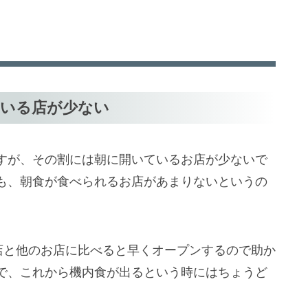
ている店が少ない
すが、その割には朝に開いているお店が少ないで
も、朝食が食べられるお店があまりないというの
店と他のお店に比べると早くオープンするので助か
で、これから機内食が出るという時にはちょうど