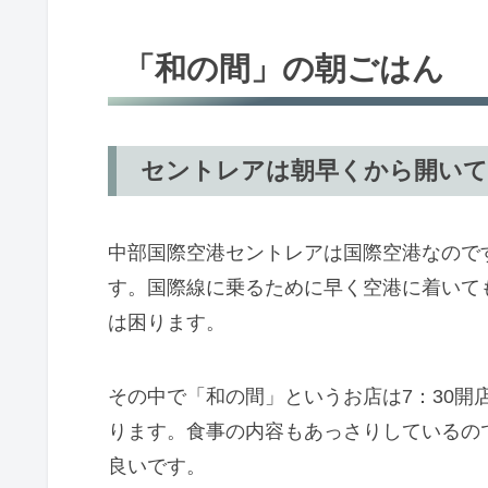
「和の間」の朝ごはん
セントレアは朝早くから開い
中部国際空港セントレアは国際空港なので
す。国際線に乗るために早く空港に着いて
は困ります。
その中で「和の間」というお店は7：30開
ります。食事の内容もあっさりしているの
良いです。