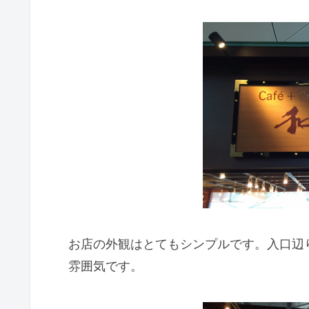
お店の外観はとてもシンプルです。入口辺
雰囲気です。