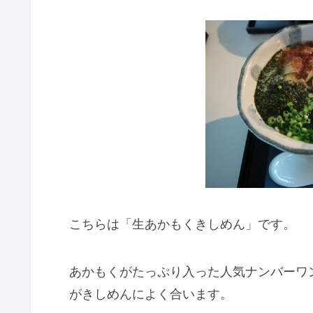
こちらは「生あかもくきしめん」です。
あかもくがたっぷり入った人気ナンバーワ
がきしめんによく合います。