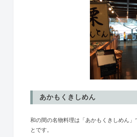
あかもくきしめん
和の間の名物料理は「あかもくきしめん」
とです。