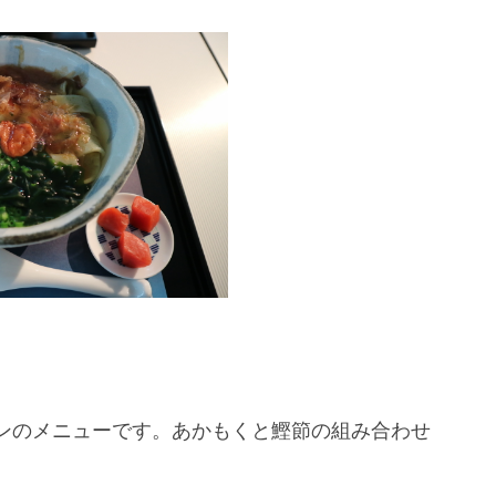
ンのメニューです。あかもくと鰹節の組み合わせ