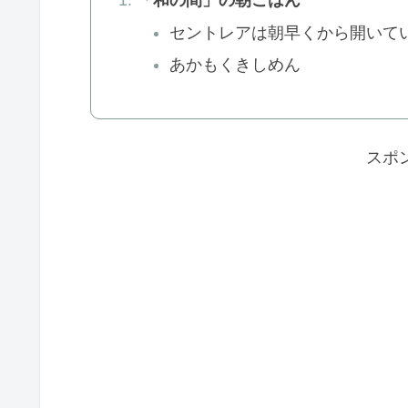
セントレアは朝早くから開いて
あかもくきしめん
スポ