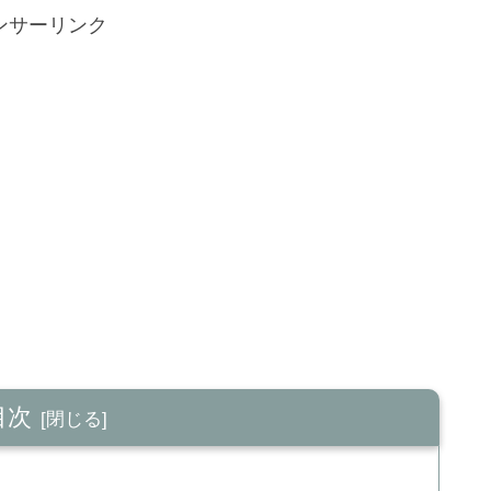
ンサーリンク
目次