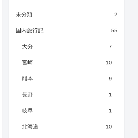
未分類
2
国内旅行記
55
大分
7
宮崎
10
熊本
9
長野
1
岐阜
1
北海道
10