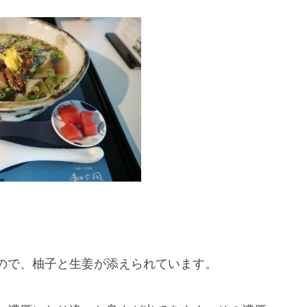
ので、柚子と生姜が添えられています。