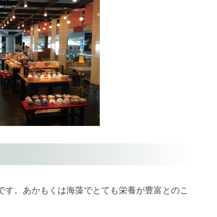
です。あかもくは海藻でとても栄養が豊富とのこ