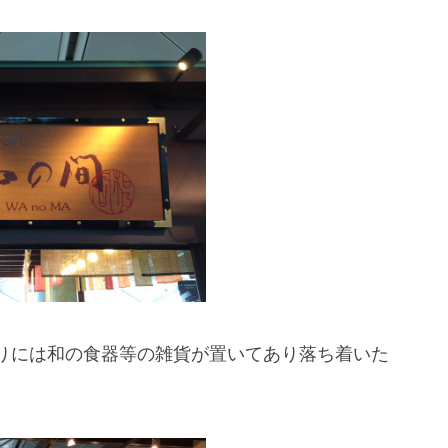
りには和の食器等の雑貨が置いてあり落ち着いた