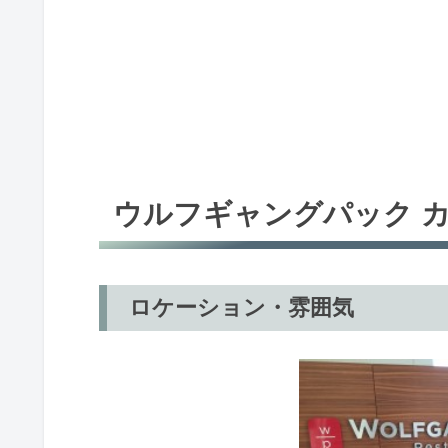
ウルフギャングパック 
ロケーション・雰囲気