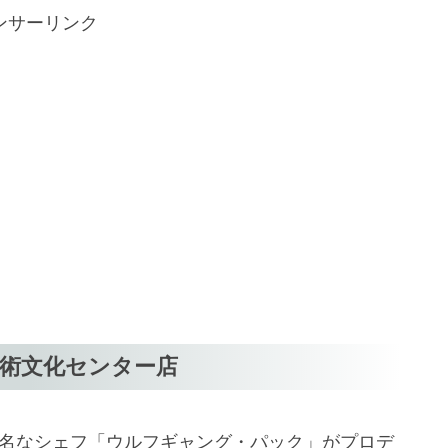
ンサーリンク
術文化センター店
有名なシェフ「ウルフギャング・パック」がプロデ