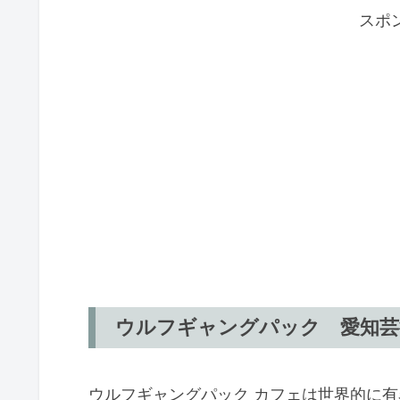
スポ
ウルフギャングパック 愛知芸
ウルフギャングパック カフェは世界的に