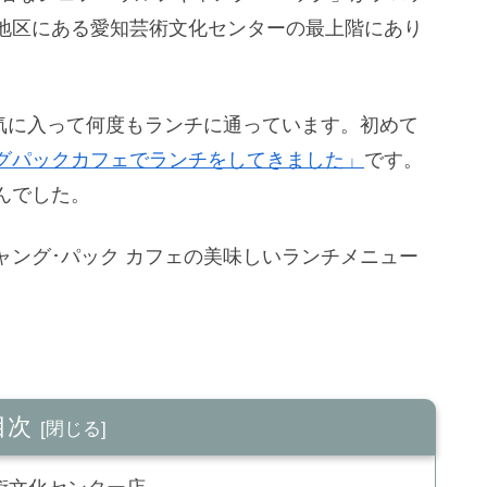
地区にある愛知芸術文化センターの最上階にあり
も気に入って何度もランチに通っています。初めて
グパックカフェでランチをしてきました」
です。
んでした。
ャング･パック カフェの美味しいランチメニュー
目次