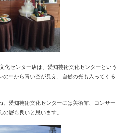
術文化センター店は、愛知芸術文化センターという
ンの中から青い空が見え、自然の光も入ってくる
ね。愛知芸術文化センターには美術館、コンサー
んの層も良いと思います。