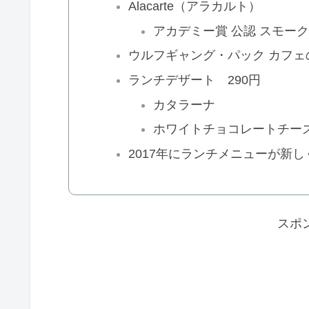
Alacarte（アラカルト）
アカデミー賞 公認 スモーク
ウルフギャング・パック カフェ
ランチデザート 290円
カタラーナ
ホワイトチョコレートチー
2017年にランチメニューが新
スポ