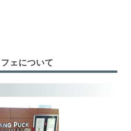
カフェについて