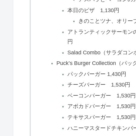
本日のピザ 1,130円
きのことツナ、オリー
アトランティックサーモンの
円
Salad Combo（サラダコ
Puck’s Burger Collecti
パックバーガー 1,430円
チーズバーガー 1,530円
ベーコンバーガー 1,530円
アボカドバーガー 1,530円
テキサスバーガー 1,530円
ハニーマスタードチキンバーガ