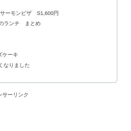
サーモンピザ S1,600円
のランチ まとめ
ズケーキ
しくなりました
ンサーリンク