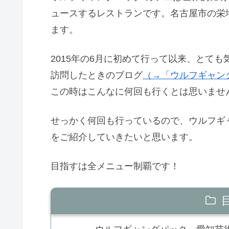
ュースするレストランです。名古屋市の栄
ます。
2015年の6月に初めて行って以来、とて
訪問したときのブログ
（→「ウルフギャン
この時はこんなに何回も行くとは思いませ
せっかく何回も行っているので、ウルフギ
をご紹介していきたいと思います。
目指すは全メニュー制覇です！