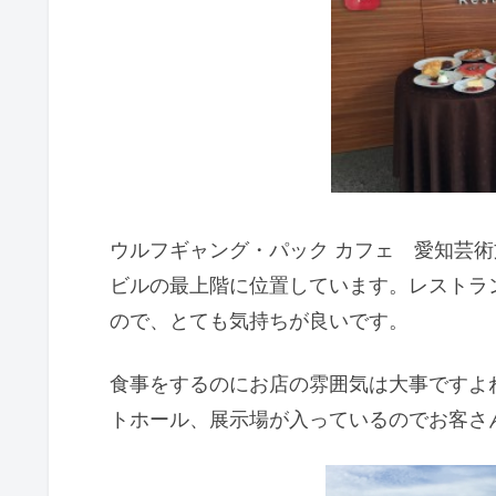
ウルフギャング・パック カフェ 愛知芸
ビルの最上階に位置しています。レストラ
ので、とても気持ちが良いです。
食事をするのにお店の雰囲気は大事ですよ
トホール、展示場が入っているのでお客さ