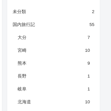
未分類
2
国内旅行記
55
大分
7
宮崎
10
熊本
9
長野
1
岐阜
1
北海道
10