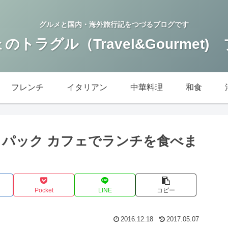
グルメと国内・海外旅行記をつづるブログです
のトラグル（Travel&Gourmet)
フレンチ
イタリアン
中華料理
和食
・パック カフェでランチを食べま
Pocket
LINE
コピー
2016.12.18
2017.05.07