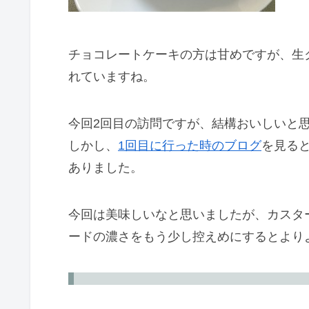
チョコレートケーキの方は甘めですが、生
れていますね。
今回2回目の訪問ですが、結構おいしいと
しかし、
1回目に行った時のブログ
を見る
ありました。
今回は美味しいなと思いましたが、カスタ
ードの濃さをもう少し控えめにするとより