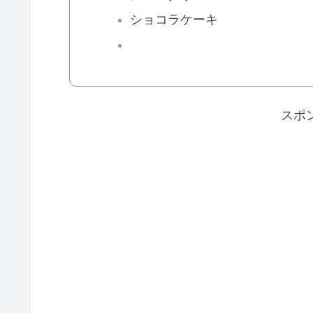
ショコラケーキ
スポ