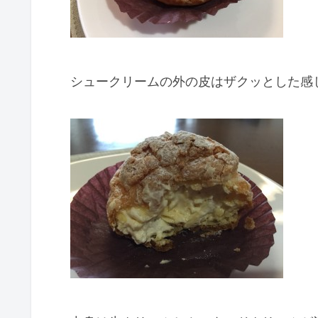
シュークリームの外の皮はザクッとした感