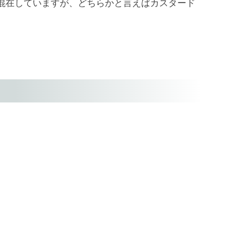
混在していますが、どちらかと言えばカスタード