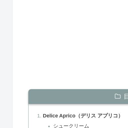
Delice Aprico（デリス アプリコ）
シュークリーム