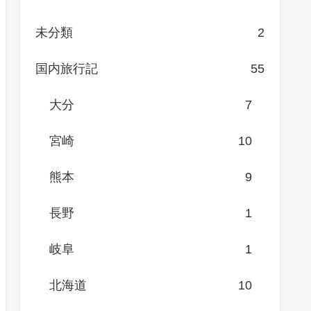
未分類
2
国内旅行記
55
大分
7
宮崎
10
熊本
9
長野
1
岐阜
1
北海道
10