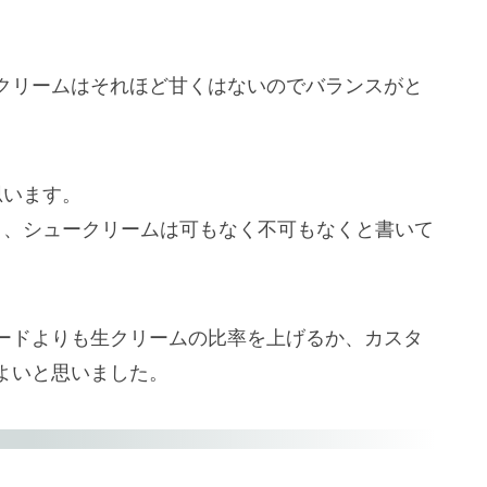
クリームはそれほど甘くはないのでバランスがと
思います。
と、シュークリームは可もなく不可もなくと書いて
ードよりも生クリームの比率を上げるか、カスタ
よいと思いました。