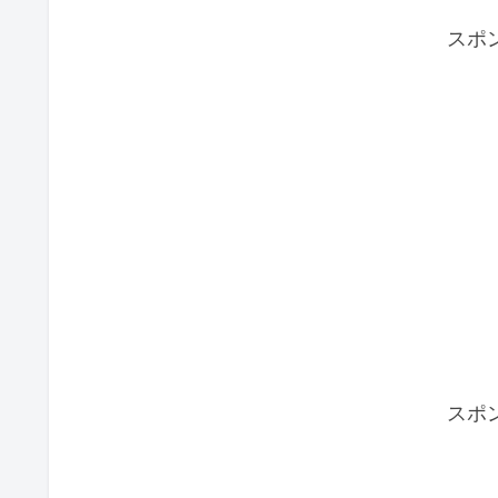
スポ
スポ