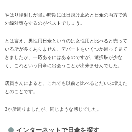
やはり陽射しが強い時期には日焼け止めと日傘の両方で紫
外線対策をするのがベストでしょう。
とは言え、男性用日傘というのは女性用と比べると売って
いる所が多くありません。デパートをいくつか周って見て
きましたが、一応あるにはあるのですが、選択肢が少な
く、これという日傘に出会うことが出来ませんでした。
店員さんによると、これでも以前と比べるとだいぶ増えた
とのことです。
3か所周りましたが、同じような感じでした。
インターネットで日傘を探す