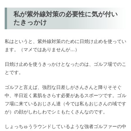
私が紫外線対策の必要性に気が付い
たきっかけ
私はというと、紫外線対策のために日焼け止めを使ってい
ます。（マメではありませんが…）
日焼け止めを使うきっかけとなったのは、ゴルフ場でのこ
とです。
ゴルフと言えば、強烈な日差しがさんさんと降りそそぐ
中、半日近く素肌をさらす必要があるスポーツです。ゴル
フ場に来ているおじさん達（今では私もおじさんの域です
が）の顔がしわしわでシミもたくさんなのです。
しょっちゅうラウンドしているような強者ゴルファーの中