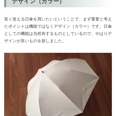
デザイン（カラー）
長く使える日傘を買いたいということで、まず重要と考え
たポイントは機能ではなくデザイン（カラー）です。日傘
としての機能は当然有するものとしているので、やはりデ
ザインが良いものを探しました。