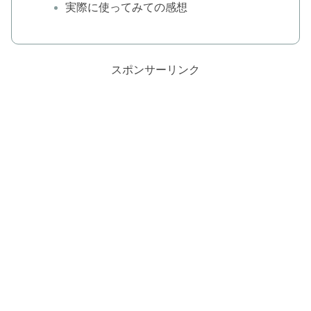
実際に使ってみての感想
スポンサーリンク