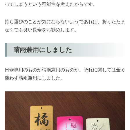
ってしまうという可能性を考えたからです。
持ち運びのことが気にならないようであれば、折りたたま
なくても良い長傘をお勧めします。
晴雨兼用にしました
日傘専用のものか晴雨兼用のものか、それに関しては全く
迷わず晴雨兼用にしました。