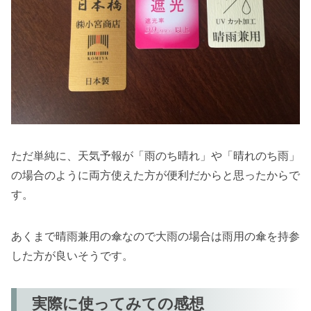
ただ単純に、天気予報が「雨のち晴れ」や「晴れのち雨」
の場合のように両方使えた方が便利だからと思ったからで
す。
あくまで晴雨兼用の傘なので大雨の場合は雨用の傘を持参
した方が良いそうです。
実際に使ってみての感想