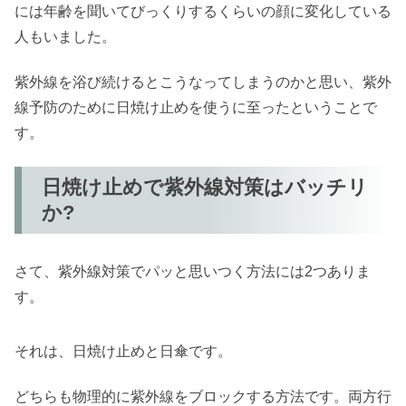
には年齢を聞いてびっくりするくらいの顔に変化している
人もいました。
紫外線を浴び続けるとこうなってしまうのかと思い、紫外
線予防のために日焼け止めを使うに至ったということで
す。
日焼け止めで紫外線対策はバッチリ
か?
さて、紫外線対策でパッと思いつく方法には2つありま
す。
それは、日焼け止めと日傘です。
どちらも物理的に紫外線をブロックする方法です。両方行