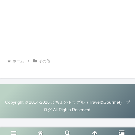
ホーム
その他
Copyright © 2014-2026 よちょのトラグル（Travel&Gourmet) ブ
ログ All Rights Reserved.