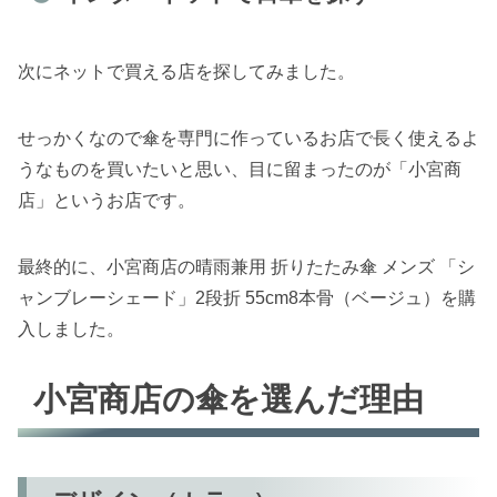
次にネットで買える店を探してみました。
せっかくなので傘を専門に作っているお店で長く使えるよ
うなものを買いたいと思い、目に留まったのが「小宮商
店」というお店です。
最終的に、小宮商店の晴雨兼用 折りたたみ傘 メンズ 「シ
ャンブレーシェード」2段折 55cm8本骨（ベージュ）を購
入しました。
小宮商店の傘を選んだ理由