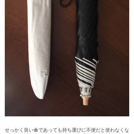
せっかく良い傘であっても持ち運びに不便だと使わなくな