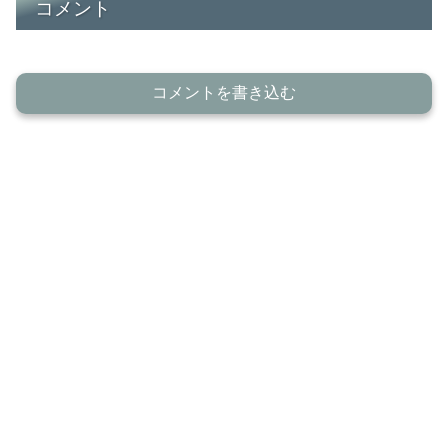
コメント
コメントを書き込む