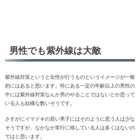
男性でも紫外線は大敵
紫外線対策というと女性が行うものというイメージが一般
的にはあると思います。特にある一定の年齢以上の男性の
中には紫外線対策なんか男のやることではないとか思って
いる人も結構な数いそうです。
さすがにイマドキの若い男子にはそのように思う人は少な
そうですが、なかなか実行に移している人は多くはないの
ではと思います。