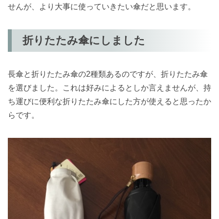
せんが、より大事に使っていきたい傘だと思います。
折りたたみ傘にしました
長傘と折りたたみ傘の2種類あるのですが、折りたたみ傘
を選びました。これは好みによるとしか言えませんが、持
ち運びに便利な折りたたみ傘にした方が使えると思ったか
らです。