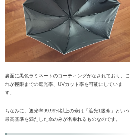
裏面に黒色ラミネートのコーティングがなされており、こ
れが極限までの遮光率、UVカット率を可能にしていま
す。
ちなみに、遮光率99.99%以上の傘は「遮光1級傘」という
最高基準を満たした傘のみが名乗れるものなのです。