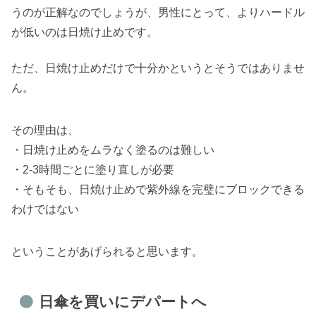
うのが正解なのでしょうが、男性にとって、よりハードル
が低いのは日焼け止めです。
ただ、日焼け止めだけで十分かというとそうではありませ
ん。
その理由は、
・日焼け止めをムラなく塗るのは難しい
・2-3時間ごとに塗り直しが必要
・そもそも、日焼け止めで紫外線を完璧にブロックできる
わけではない
ということがあげられると思います。
日傘を買いにデパートへ