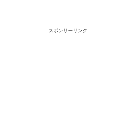
スポンサーリンク