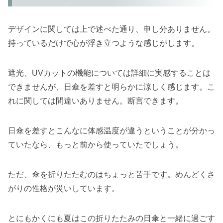
デザインに関しては上で述べた通り、申し分ありません。
持っているだけで心が浮き立つような感じがします。
遮光、UVカットの機能については詳細に実感することは
できませんが、日傘を差すと明らかに涼しく感じます。こ
れに関しては間違いありません。断言できます。
日傘を差すとこんなに体感温度が違うということが分かっ
ていたなら、もっと前から使っていたでしょう。
ただ、傘を折りたたむのはちょっと苦手です。めんどくさ
がりの性格が災いしています。
とにもかくにも夏はこの折りたたみの日傘と一緒に過ごす