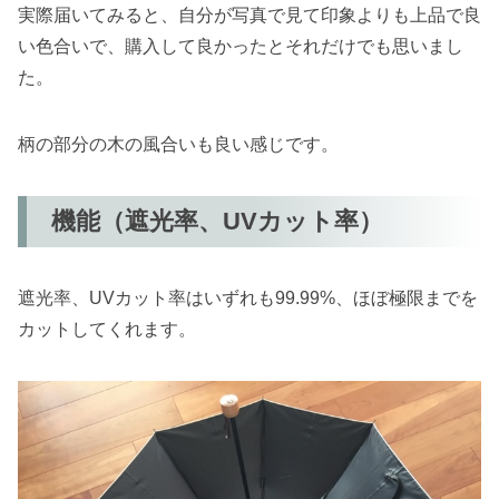
実際届いてみると、自分が写真で見て印象よりも上品で良
い色合いで、購入して良かったとそれだけでも思いまし
た。
柄の部分の木の風合いも良い感じです。
機能（遮光率、UVカット率）
遮光率、UVカット率はいずれも99.99%、ほぼ極限までを
カットしてくれます。