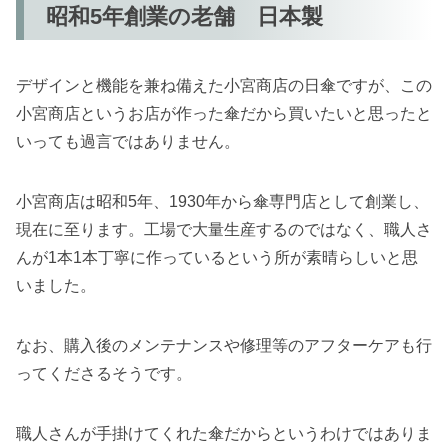
昭和5年創業の老舗 日本製
デザインと機能を兼ね備えた小宮商店の日傘ですが、この
小宮商店というお店が作った傘だから買いたいと思ったと
いっても過言ではありません。
小宮商店は昭和5年、1930年から傘専門店として創業し、
現在に至ります。工場で大量生産するのではなく、職人さ
んが1本1本丁寧に作っているという所が素晴らしいと思
いました。
なお、購入後のメンテナンスや修理等のアフターケアも行
ってくださるそうです。
職人さんが手掛けてくれた傘だからというわけではありま