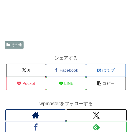
その他
シェアする
X
Facebook
はてブ
Pocket
LINE
コピー
wpmasterをフォローする