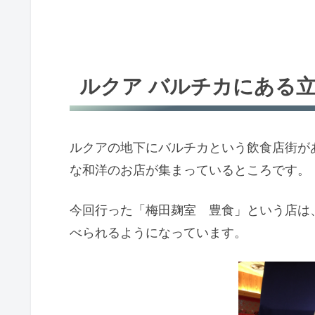
ルクア バルチカにある
ルクアの地下にバルチカという飲食店街が
な和洋のお店が集まっているところです。
今回行った「梅田麹室 豊食」という店は
べられるようになっています。