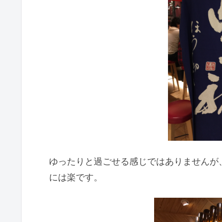
ゆったりと過ごせる感じではありませんが
には楽です。