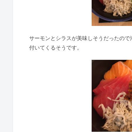
サーモンとシラスが美味しそうだったので
付いてくるそうです。