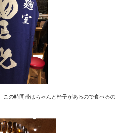
、この時間帯はちゃんと椅子があるので食べるの