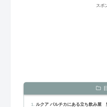
スポ
ルクア バルチカにある立ち飲み屋 