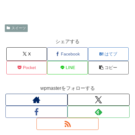
スイーツ
シェアする
X
Facebook
はてブ
Pocket
LINE
コピー
wpmasterをフォローする