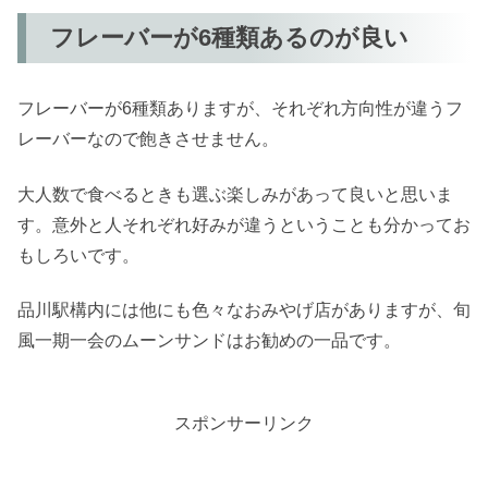
フレーバーが6種類あるのが良い
フレーバーが6種類ありますが、それぞれ方向性が違うフ
レーバーなので飽きさせません。
大人数で食べるときも選ぶ楽しみがあって良いと思いま
す。意外と人それぞれ好みが違うということも分かってお
もしろいです。
品川駅構内には他にも色々なおみやげ店がありますが、旬
風一期一会のムーンサンドはお勧めの一品です。
スポンサーリンク