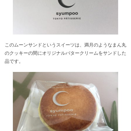
このムーンサンドというスイーツは、満月のようなまん丸
のクッキーの間にオリジナルバタークリームをサンドした
品です。