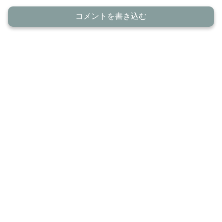
コメントを書き込む