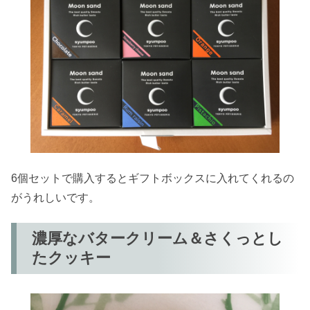
6個セットで購入するとギフトボックスに入れてくれるの
がうれしいです。
濃厚なバタークリーム＆さくっとし
たクッキー