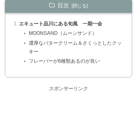
目次
エキュート品川にある旬風 一期一会
MOONSAND（ムーンサンド）
濃厚なバタークリーム＆さくっとしたクッ
キー
フレーバーが6種類あるのが良い
スポンサーリンク