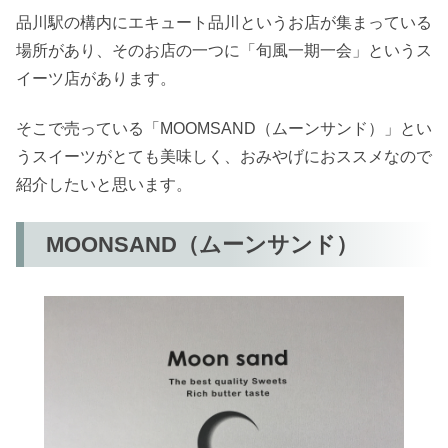
品川駅の構内にエキュート品川というお店が集まっている
場所があり、そのお店の一つに「旬風一期一会」というス
イーツ店があります。
そこで売っている「MOOMSAND（ムーンサンド）」とい
うスイーツがとても美味しく、おみやげにおススメなので
紹介したいと思います。
MOONSAND（ムーンサンド）