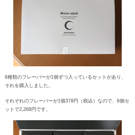
6種類のフレーバーが1個ずつ入っているセットがあり、
それを購入しました。
それぞれのフレーバーが1個378円（税込）なので、6個セ
ットで2,268円です。