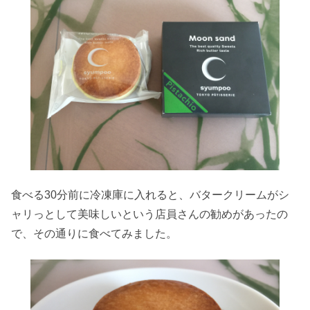
食べる30分前に冷凍庫に入れると、バタークリームがシ
ャリっとして美味しいという店員さんの勧めがあったの
で、その通りに食べてみました。