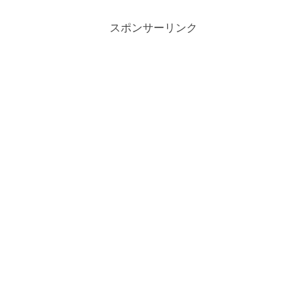
スポンサーリンク