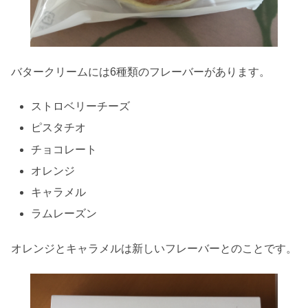
バタークリームには6種類のフレーバーがあります。
ストロベリーチーズ
ピスタチオ
チョコレート
オレンジ
キャラメル
ラムレーズン
オレンジとキャラメルは新しいフレーバーとのことです。