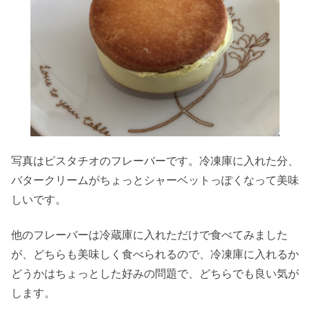
写真はピスタチオのフレーバーです。冷凍庫に入れた分、
バタークリームがちょっとシャーベットっぽくなって美味
しいです。
他のフレーバーは冷蔵庫に入れただけで食べてみました
が、どちらも美味しく食べられるので、冷凍庫に入れるか
どうかはちょっとした好みの問題で、どちらでも良い気が
します。