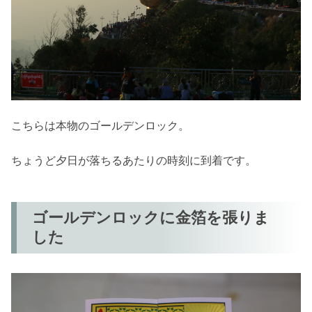
こちらは本物のゴールデンロック。
ちょうど夕日が落ちるあたりの時刻に到着です。
ゴールデンロックに金箔を張りま
した