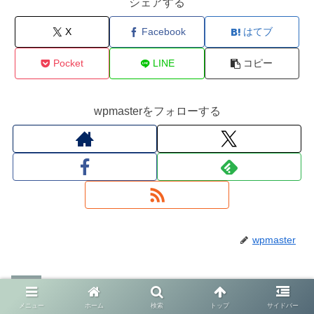
シェアする
X
Facebook
はてブ
Pocket
LINE
コピー
wpmasterをフォローする
wpmaster
メニュー
ホーム
検索
トップ
サイドバー