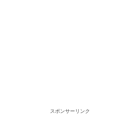
スポンサーリンク