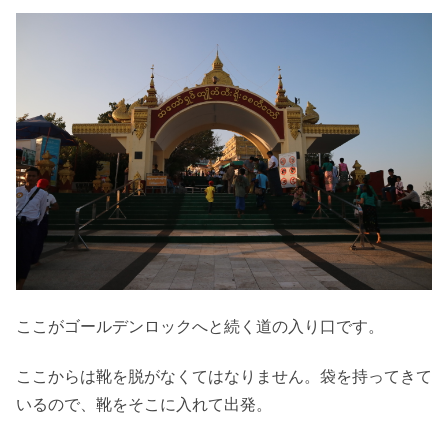
ここがゴールデンロックへと続く道の入り口です。
ここからは靴を脱がなくてはなりません。袋を持ってきて
いるので、靴をそこに入れて出発。