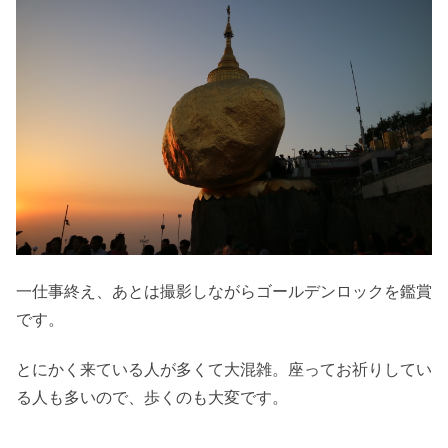
一仕事終え、あとは撮影しながらゴールデンロックを鑑賞
です。
とにかく来ている人が多くて大混雑。座ってお祈りしてい
る人も多いので、歩くのも大変です。