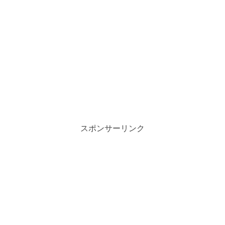
スポンサーリンク