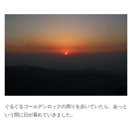
ぐるぐるゴールデンロックの周りを歩いていたら、あっと
いう間に日が暮れていきました。