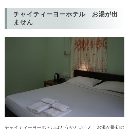
チャイティーヨーホテル お湯が出
ません
チャイティーヨーホテルはどうかというと、お湯が最初の