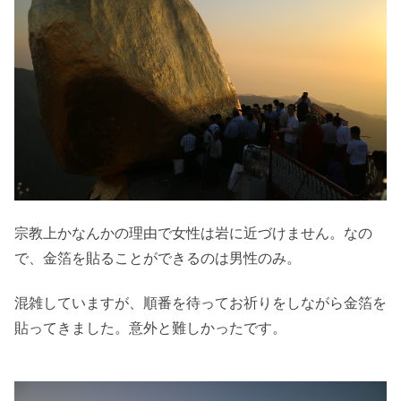
宗教上かなんかの理由で女性は岩に近づけません。なの
で、金箔を貼ることができるのは男性のみ。
混雑していますが、順番を待ってお祈りをしながら金箔を
貼ってきました。意外と難しかったです。