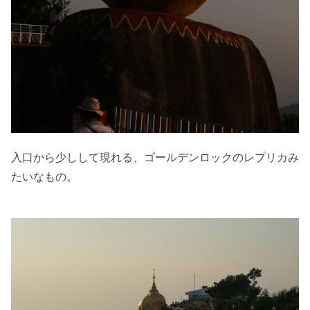
入口から少しして現れる、ゴールデンロックのレプリカみ
たいなもの。