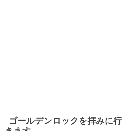
ゴールデンロックを拝みに行