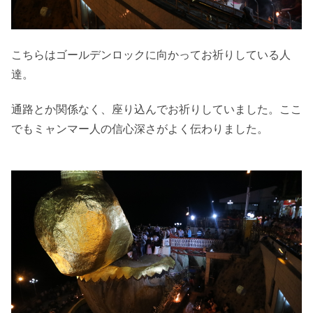
こちらはゴールデンロックに向かってお祈りしている人
達。
通路とか関係なく、座り込んでお祈りしていました。ここ
でもミャンマー人の信心深さがよく伝わりました。