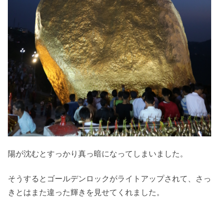
陽が沈むとすっかり真っ暗になってしまいました。
そうするとゴールデンロックがライトアップされて、さっ
きとはまた違った輝きを見せてくれました。