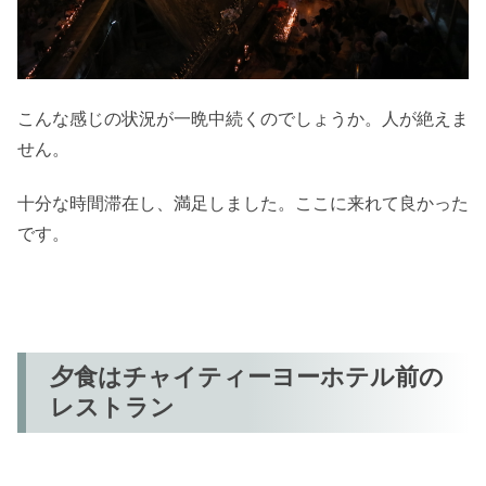
こんな感じの状況が一晩中続くのでしょうか。人が絶えま
せん。
十分な時間滞在し、満足しました。ここに来れて良かった
です。
夕食はチャイティーヨーホテル前の
レストラン