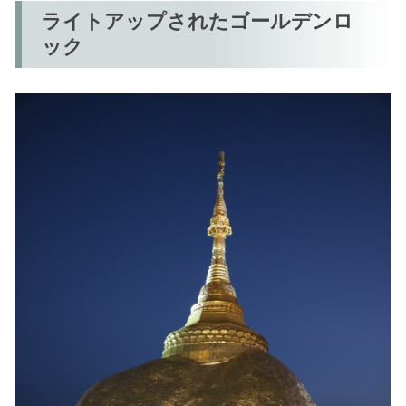
ライトアップされたゴールデンロ
ック