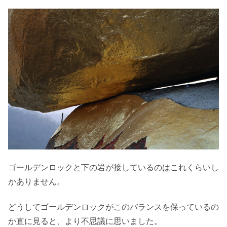
ゴールデンロックと下の岩が接しているのはこれくらいし
かありません。
どうしてゴールデンロックがこのバランスを保っているの
か直に見ると、より不思議に思いました。