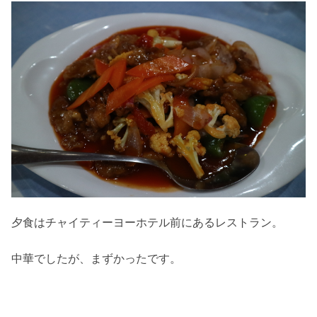
夕食はチャイティーヨーホテル前にあるレストラン。
中華でしたが、まずかったです。