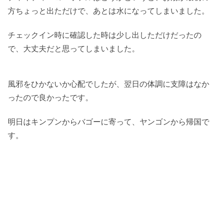
方ちょっと出ただけで、あとは水になってしまいました。
チェックイン時に確認した時は少し出しただけだったの
で、大丈夫だと思ってしまいました。
風邪をひかないか心配でしたが、翌日の体調に支障はなか
ったので良かったです。
明日はキンプンからバゴーに寄って、ヤンゴンから帰国で
す。