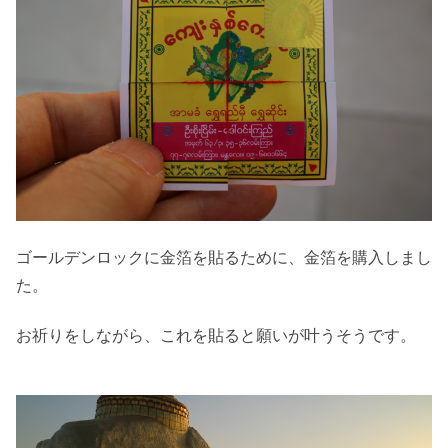
ゴールデンロックに金箔を貼るために、金箔を購入しまし
た。
お祈りをしながら、これを貼ると願いが叶うそうです。