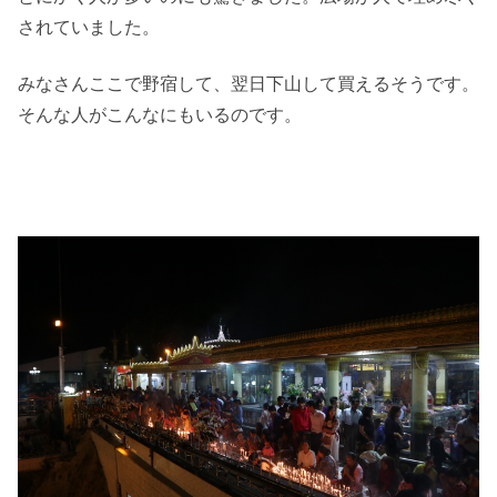
されていました。
みなさんここで野宿して、翌日下山して買えるそうです。
そんな人がこんなにもいるのです。