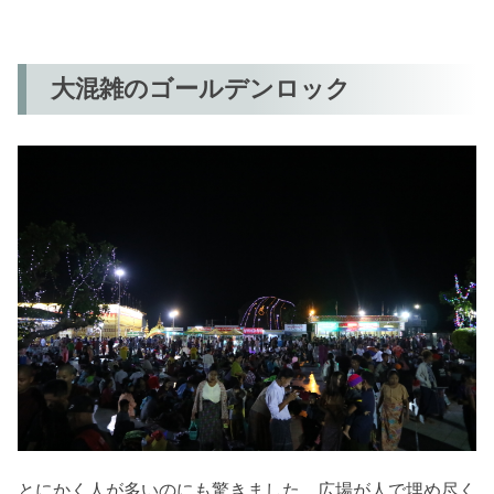
大混雑のゴールデンロック
とにかく人が多いのにも驚きました。広場が人で埋め尽く