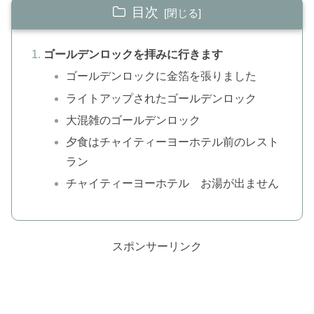
目次
ゴールデンロックを拝みに行きます
ゴールデンロックに金箔を張りました
ライトアップされたゴールデンロック
大混雑のゴールデンロック
夕食はチャイティーヨーホテル前のレスト
ラン
チャイティーヨーホテル お湯が出ません
スポンサーリンク