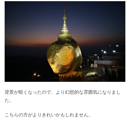
背景が暗くなったので、より幻想的な雰囲気になりまし
た。
こちらの方がよりきれいかもしれません。