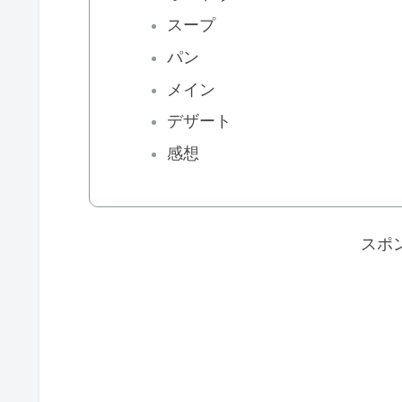
スープ
パン
メイン
デザート
感想
スポ