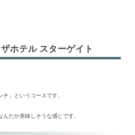
ラザホテル スターゲイト
ンチ」というコースです。
なんだか美味しそうな感じです。