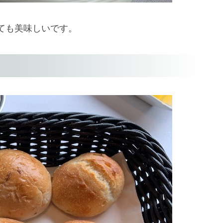
ても美味しいです。