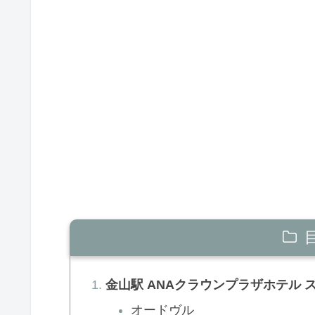
金山駅 ANAクラウンプラザホテル 
オードヴル