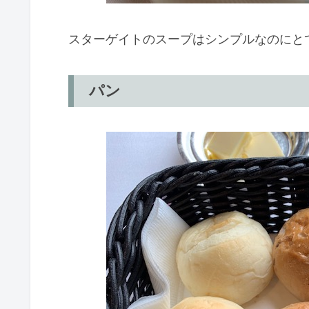
スターゲイトのスープはシンプルなのにと
パン