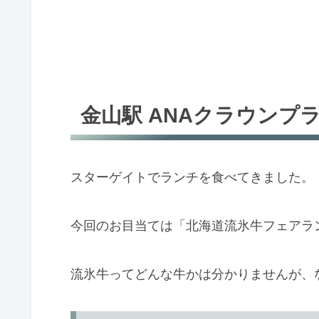
金山駅 ANAクラウンプ
スターゲイトでランチを食べてきました。
今回のお目当ては「北海道流氷牛フェアラ
流氷牛ってどんな牛かは分かりませんが、